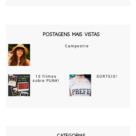
POSTAGENS MAIS VISTAS
Campestre
10 filmes
SORTEIO!
sobre PUNK!
CATEGORIAS