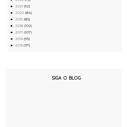
2021
(92)
►
2020
(84)
►
2019
(85)
►
2018
(102)
►
2017
(107)
►
2016
(95)
►
2015
(117)
►
SIGA O BLOG