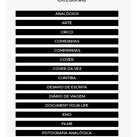
ANALÓGICA
ARTE
CIRCO
COMIDINHAS
COMPRINHAS
COVER
COVER DA VEZ
CURITIBA
DESAFIO DE ESCRITA
DIÁRIO DE VIAGEM
DOCUMENT YOUR LIFE
EMO
FILME
FOTOGRAFIA ANALÓGICA