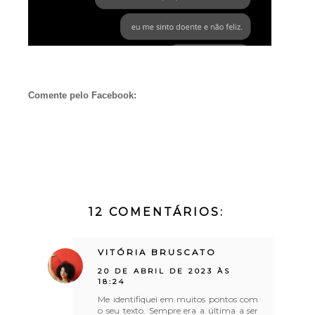
Comente pelo Facebook:
12 COMENTÁRIOS:
VITÓRIA BRUSCATO
20 DE ABRIL DE 2023 ÀS
18:24
Me identifiquei em muitos pontos com
o seu texto. Sempre era a última a ser