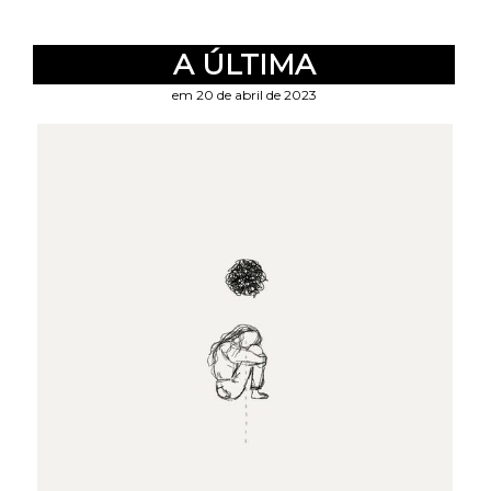
A ÚLTIMA
em 20 de abril de 2023