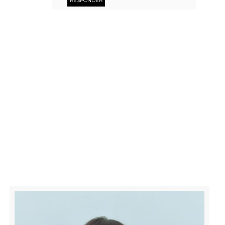
RESPONDER