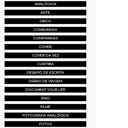
ANALÓGICA
ARTE
CIRCO
COMIDINHAS
COMPRINHAS
COVER
COVER DA VEZ
CURITIBA
DESAFIO DE ESCRITA
DIÁRIO DE VIAGEM
DOCUMENT YOUR LIFE
EMO
FILME
FOTOGRAFIA ANALÓGICA
FOTOS