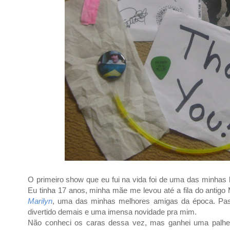
O primeiro show que eu fui na vida foi de uma das minhas 
Eu tinha 17 anos, minha mãe me levou até a fila do antigo 
Marilyn
, uma das minhas melhores amigas da época. Passa
divertido demais e uma imensa novidade pra mim.
Não conheci os caras dessa vez, mas ganhei uma palhet