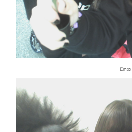
Emoxi