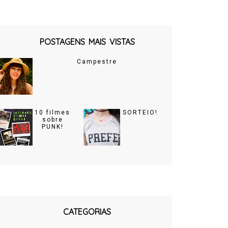
POSTAGENS MAIS VISTAS
Campestre
10 filmes
SORTEIO!
sobre
PUNK!
CATEGORIAS