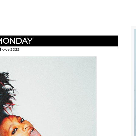
MONDAY
lho de 2022