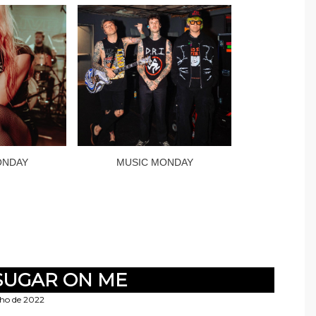
ONDAY
MUSIC MONDAY
SUGAR ON ME
lho de 2022