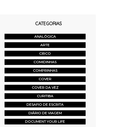
CATEGORIAS
ANALÓGICA
ARTE
CIRCO
COMIDINHAS
COMPRINHAS
COVER
COVER DA VEZ
CURITIBA
DESAFIO DE ESCRITA
DIÁRIO DE VIAGEM
DOCUMENT YOUR LIFE