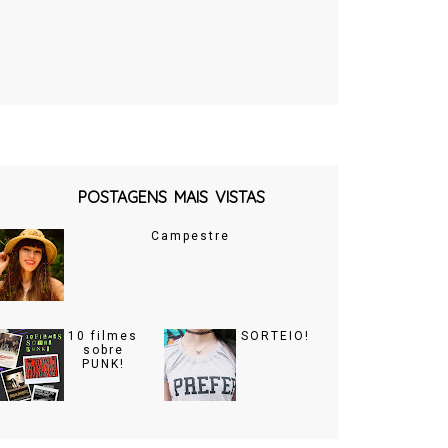
POSTAGENS MAIS VISTAS
Campestre
10 filmes
SORTEIO!
sobre
PUNK!