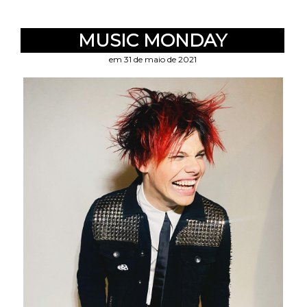
MUSIC MONDAY
em 31 de maio de 2021