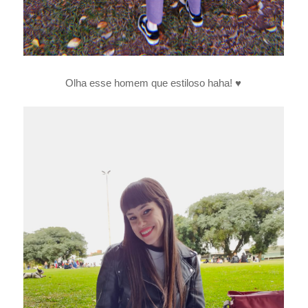
Olha esse homem que estiloso haha! ♥