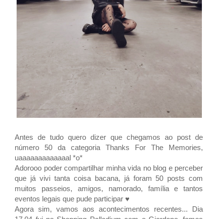
Antes de tudo quero dizer que chegamos ao post de
número 50 da categoria
Thanks For The Memories,
uaaaaaaaaaaaaal *o*
Adorooo poder compartilhar minha vida no blog e perceber
que já vivi tanta coisa bacana, já foram 50 posts com
muitos passeios, amigos, namorado, família e tantos
eventos legais que pude participar ♥
Agora sim, vamos aos acontecimentos recentes... Dia