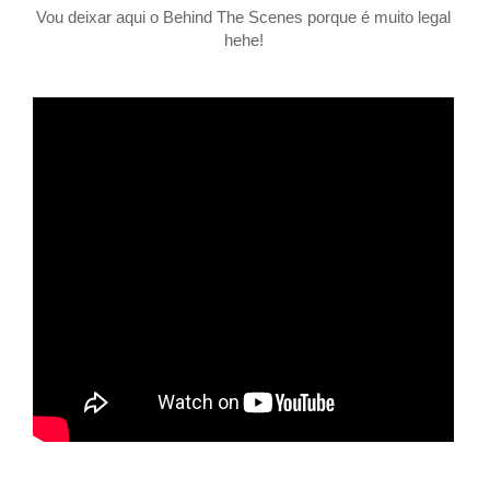
Vou deixar aqui o Behind The Scenes porque é muito legal
hehe!