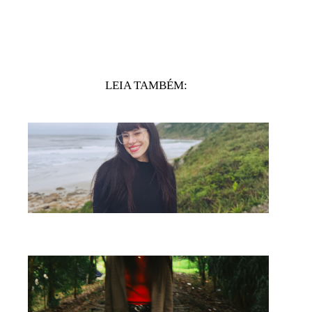
LEIA TAMBÉM: