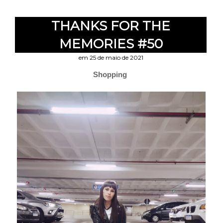
THANKS FOR THE
MEMORIES #50
em 25 de maio de 2021
Shopping