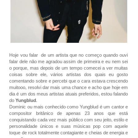
Hoje vou falar de um artista que no começo quando
ouvi
falar dele não me agradou assim de primeira e eu nem sei
o porque, mas depois de um tempo comecei a ver muitas
coisas sobre ele, vários artistas dos quais eu gosto
comentando sobre e percebi que o cara estava crescendo
muitooo, resolvi dar mais uma chance e acho que hoje em
dia é um dos meus artistas atuais preferidos, estou falando
do
Yungblud
.
Dominic ou mais conhecido como Yungblud é um cantor e
compositor
britânico de apenas 23 anos que está
conquistando cada vez mais público com seu jeito, estilo e
personalidade únicos e suas músicas pop com aquele
toque de rock totalmente contagiante e cheias de energia e