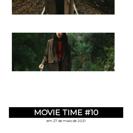
MOVIE TIME #10
em 27 de maio de 2021