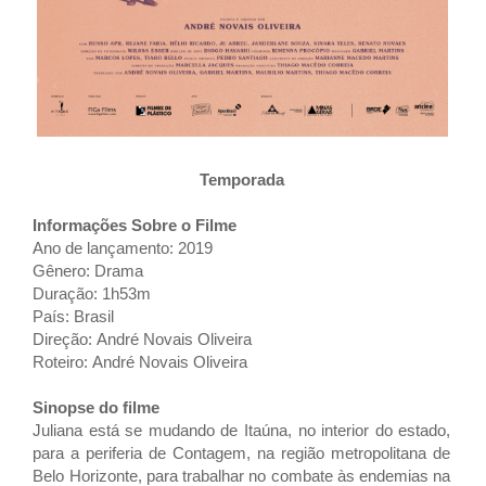
Temporada
Informações Sobre o Filme
Ano de lançamento: 2019
Gênero: Drama
Duração: 1h53m
País: Brasil
Direção: André Novais Oliveira
Roteiro: André Novais Oliveira
Sinopse do filme
Juliana está se mudando de Itaúna, no interior do estado,
para a periferia de Contagem, na região metropolitana de
Belo Horizonte, para trabalhar no combate às endemias na