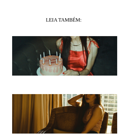
LEIA TAMBÉM: