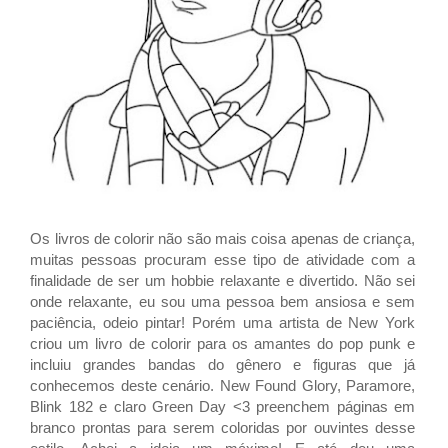
Os livros de colorir não são mais coisa apenas de criança,
muitas pessoas procuram esse tipo de atividade com a
finalidade de ser um hobbie relaxante e divertido. Não sei
onde relaxante, eu sou uma pessoa bem ansiosa e sem
paciência, odeio pintar! Porém uma artista de New York
criou um livro de colorir para os amantes do pop punk e
incluiu grandes bandas do gênero e figuras que já
conhecemos deste cenário. New Found Glory, Paramore,
Blink 182 e claro Green Day <3 preenchem páginas em
branco prontas para serem coloridas por ouvintes desse