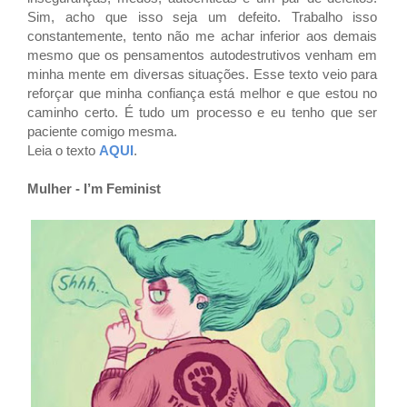
Sim, acho que isso seja um defeito. Trabalho isso
constantemente, tento não me achar inferior aos demais
mesmo que os pensamentos autodestrutivos venham em
minha mente em diversas situações. Esse texto veio para
reforçar que minha confiança está melhor e que estou no
caminho certo. É tudo um processo e eu tenho que ser
paciente comigo mesma.
Leia o texto
AQUI
.
Mulher - I’m Feminist