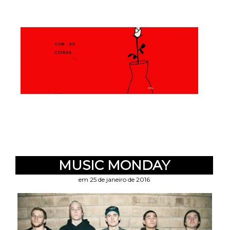
MUSIC MONDAY
em 25 de janeiro de 2016