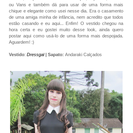
ou Vans e também dá para usar de uma forma mais
chique e elegante como usei nesse dia. Era o casamento
de uma amiga minha de infância, nem acredito que todos
estão casando e eu aqui... Enfim! O vestido chegou na
hora certa e eu gostei muito desse look, ainda quero
postar aqui como usá-lo de uma forma mais despojada.
Aguardem! :)
Vestido
:
Dressgal
| Sapato:
Andaraki Calçados