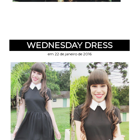
WEDNESDAY DRESS
em 22 de janeiro de 2016