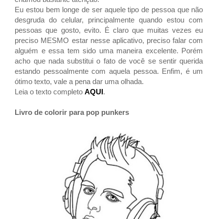
Eu estou bem longe de ser aquele tipo de pessoa que não
desgruda do celular, principalmente quando estou com
pessoas que gosto, evito. É claro que muitas vezes eu
preciso MESMO estar nesse aplicativo, preciso falar com
alguém e essa tem sido uma maneira excelente. Porém
acho que nada substitui o fato de você se sentir querida
estando pessoalmente com aquela pessoa. Enfim, é um
ótimo texto, vale a pena dar uma olhada.
Leia o texto completo
AQUI
.
Livro de colorir para pop punkers