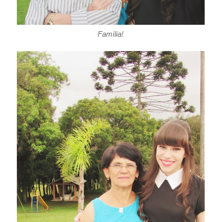
Família!