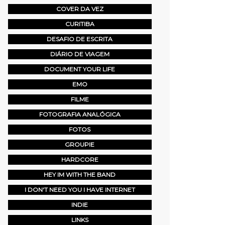
COVER DA VEZ
CURITIBA
DESAFIO DE ESCRITA
DIÁRIO DE VIAGEM
DOCUMENT YOUR LIFE
EMO
FILME
FOTOGRAFIA ANALÓGICA
FOTOS
GROUPIE
HARDCORE
HEY IM WITH THE BAND
I DON'T NEED YOU I HAVE INTERNET
INDIE
LINKS