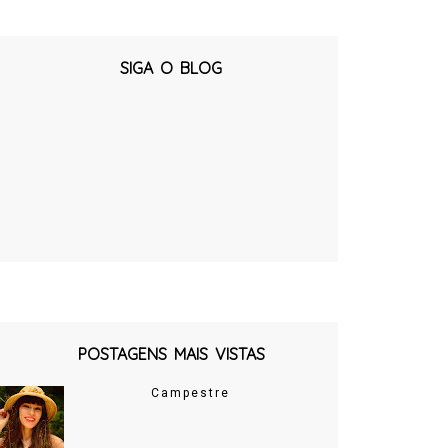
SIGA O BLOG
POSTAGENS MAIS VISTAS
Campestre