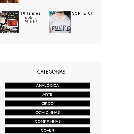
10 filmes
SORTEIO!
sobre
PUNK!
CATEGORIAS
ANALÓGICA
ARTE
CIRCO
COMIDINHAS
COMPRINHAS
COVER