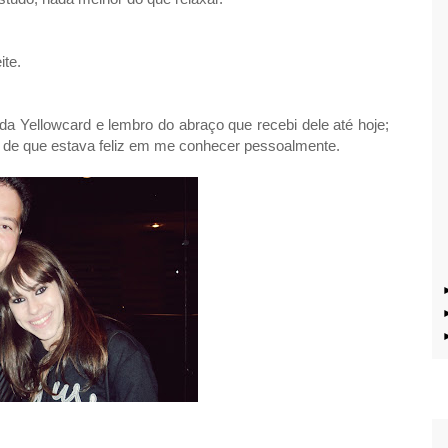
ite.
da Yellowcard e lembro do abraço que recebi dele até hoje;
o de que estava feliz em me conhecer pessoalmente.