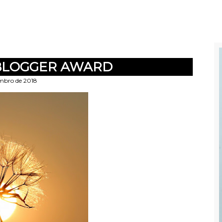
 BLOGGER AWARD
embro de 2018