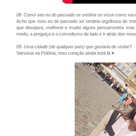
08. Como seu eu do passado se sentiria se visse como voc
Acho que meu eu do passado se sentiria orgulhosa de mim
que desejava, melhorei e mudei alguns pensamentos
mas 
medo, a preguiça e o comodismo de lado e ir atrás dos meu
09. Uma cidade (de qualquer país) que gostaria de visitar?
Varsóvia na Polônia, meu coração ainda está lá ♥