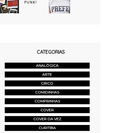
PUNK!
CATEGORIAS
ANALÓGICA
ARTE
CIRCO
COMIDINHAS
COMPRINHAS
COVER
COVER DA VEZ
CURITIBA