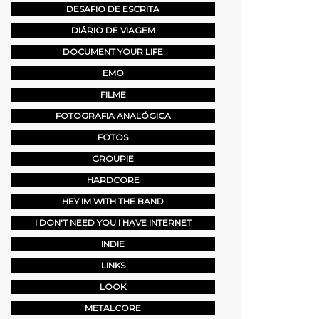
DESAFIO DE ESCRITA
DIÁRIO DE VIAGEM
DOCUMENT YOUR LIFE
EMO
FILME
FOTOGRAFIA ANALÓGICA
FOTOS
GROUPIE
HARDCORE
HEY IM WITH THE BAND
I DON'T NEED YOU I HAVE INTERNET
INDIE
LINKS
LOOK
METALCORE