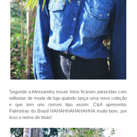
Segundo a Alessandra essas fotos ficaram parecidas com
editorias de moda de loja quando lança uma nova coleção
e que tem uns nomes tipo assim: C&A apresenta:
Palmeiras do Brasil HAHAHHAHAHAHHA muito bom, por
isso o nome do título!