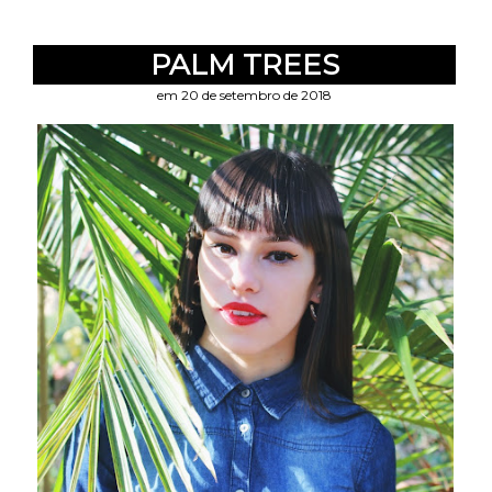
PALM TREES
em 20 de setembro de 2018