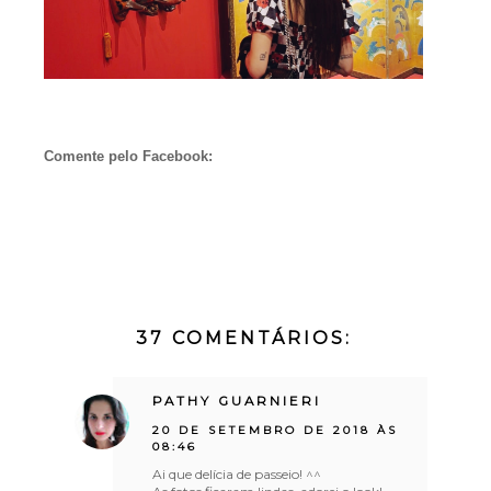
Comente pelo Facebook:
37 COMENTÁRIOS:
PATHY GUARNIERI
20 DE SETEMBRO DE 2018 ÀS
08:46
Ai que delícia de passeio! ^^