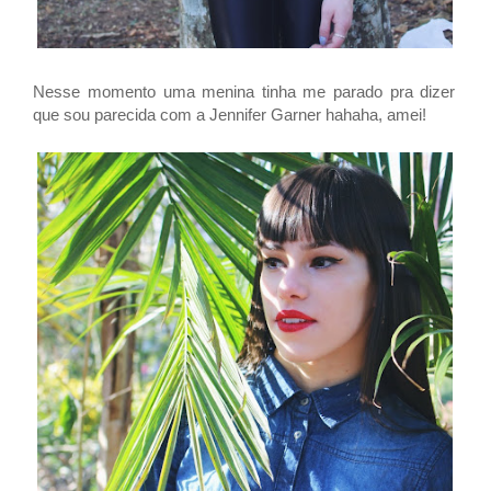
Nesse momento uma menina tinha me parado pra dizer
que sou parecida com a Jennifer Garner hahaha, amei!