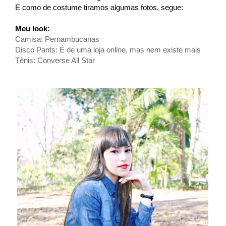
E como de costume tiramos algumas fotos, segue:
Meu look:
Camisa: Pernambucanas
Disco Pants: É de uma loja online, mas nem existe mais
Tênis: Converse All Star