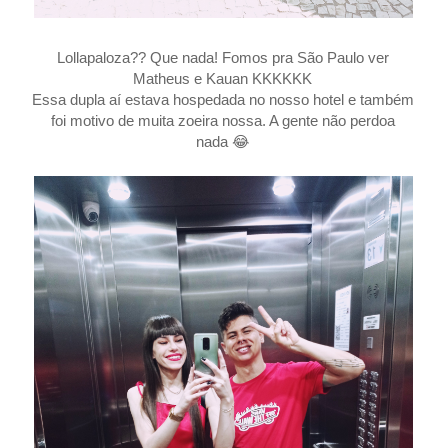
Lollapaloza?? Que nada! Fomos pra São Paulo ver
Matheus e Kauan KKKKKK
Essa dupla aí estava hospedada no nosso hotel e também
foi motivo de muita zoeira nossa. A gente não perdoa
nada 😂