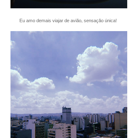
Eu amo demais viajar de avião, sensação única!