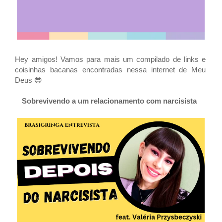
Hey amigos! Vamos para mais um compilado de links e
coisinhas bacanas encontradas nessa internet de Meu
Deus 😎
Sobrevivendo a um relacionamento com narcisista