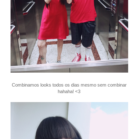
Combinamos looks todos os dias mesmo sem combinar
hahaha! <3