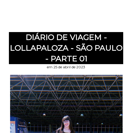
DIÁRIO DE VIAGEM -
LOLLAPALOZA - SÃO PAULO
- PARTE 01
em 25 de abril de 2023