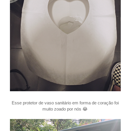
Esse protetor de vaso sanitário em forma de coração foi
muito zoado por nós 😂