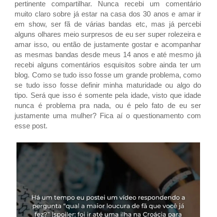
pertinente compartilhar. Nunca recebi um comentário
muito claro sobre já estar na casa dos 30 anos e amar ir
em show, ser fã de várias bandas etc, mas já percebi
alguns olhares meio surpresos de eu ser super rolezeira e
amar isso, ou então de justamente gostar e acompanhar
as mesmas bandas desde meus 14 anos e até mesmo já
recebi alguns comentários esquisitos sobre ainda ter um
blog. Como se tudo isso fosse um grande problema, como
se tudo isso fosse definir minha maturidade ou algo do
tipo. Será que isso é somente pela idade, visto que idade
nunca é problema pra nada, ou é pelo fato de eu ser
justamente uma mulher? Fica aí o questionamento com
esse post.