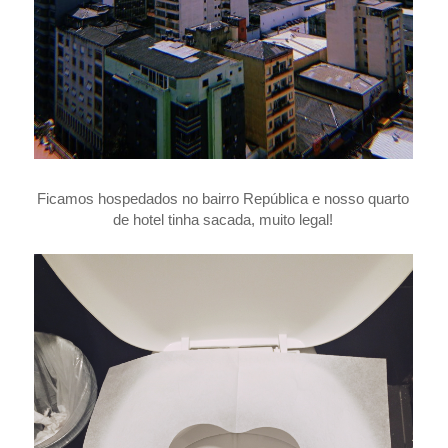
Ficamos hospedados no bairro República e nosso quarto
de hotel tinha sacada, muito legal!