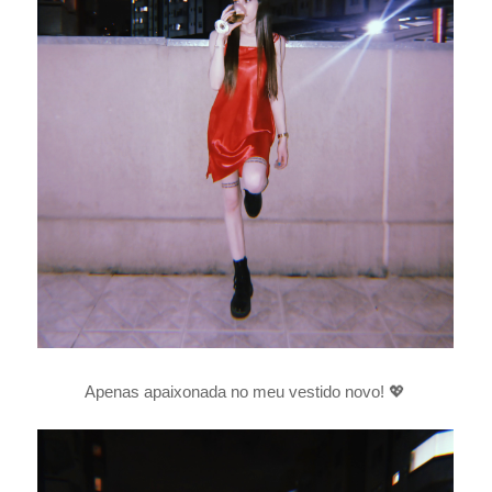
Apenas apaixonada no meu vestido novo! 💖