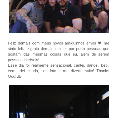
Feliz demais com meus novos amiguinhos emos 🖤 me
sinto feliz e grata demais em ter por perto pessoas que
gostam das mesmas coisas que eu, além de serem
pessoas incríveis!
Esse dia foi realmente sensacional, cantei, dancei, bebi,
comi, dei risada, tirei foto e me diverti muito! Thanks
God! 🙏