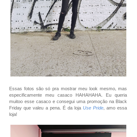
Essas fotos são só pra mostrar meu look mesmo, mas
especificamente meu casaco HAHAHAHA. Eu queria
muitoo esse casaco e consegui uma promoção na Black
Friday que valeu a pena. É da loja
Use Pride
, amo essa
loja!