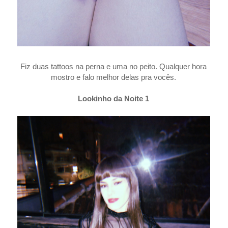
Fiz duas tattoos na perna e uma no peito. Qualquer hora
mostro e falo melhor delas pra vocês.
Lookinho da Noite 1