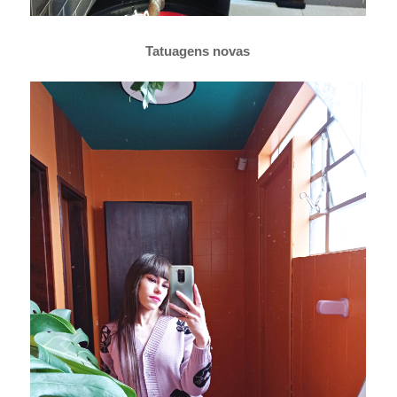
Tatuagens novas