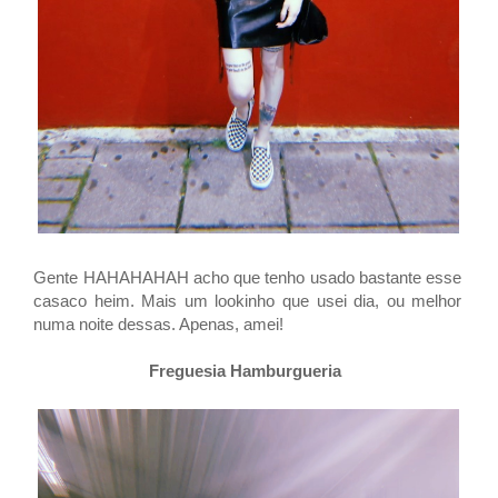
Gente HAHAHAHAH acho que tenho usado bastante esse
casaco heim. Mais um lookinho que usei dia, ou melhor
numa noite dessas. Apenas, amei!
Freguesia Hamburgueria