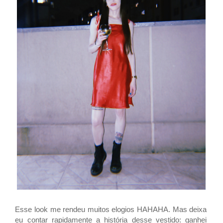
Esse look me rendeu muitos elogios HAHAHA. Mas deixa
eu contar rapidamente a história desse vestido: ganhei