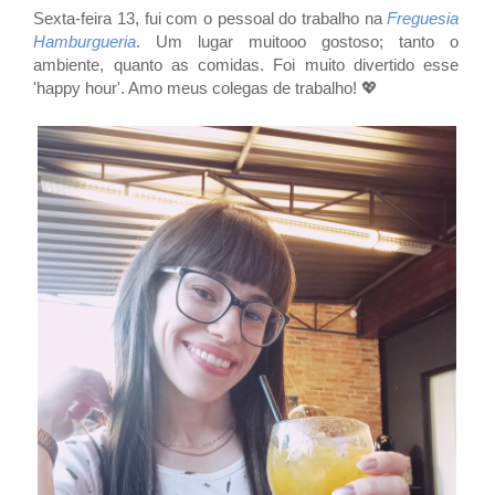
Sexta-feira 13, fui com o pessoal do trabalho na
Freguesia
Hamburgueria
. Um lugar muitooo gostoso; tanto o
ambiente, quanto as comidas. Foi muito divertido esse
'happy hour'. Amo meus colegas de trabalho! 💖