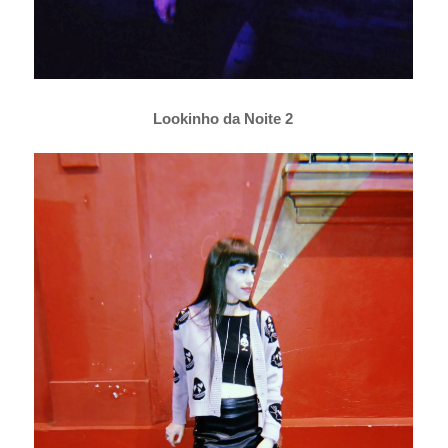
Lookinho da Noite 2