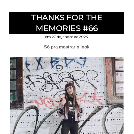
THANKS FOR THE
MEMORIES #66
em 27 de janeiro de 2023
Só pra mostrar o look