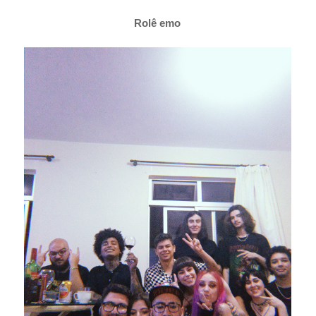
Rolê emo