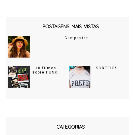
POSTAGENS MAIS VISTAS
Campestre
10 filmes
SORTEIO!
sobre PUNK!
CATEGORIAS