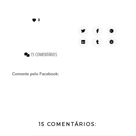
0
15 COMENTÁRIOS
Comente pelo Facebook:
15 COMENTÁRIOS: