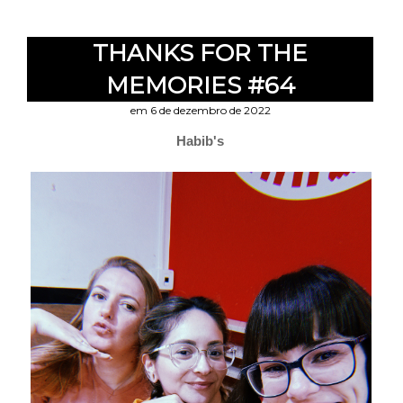
THANKS FOR THE
MEMORIES #64
em 6 de dezembro de 2022
Habib's