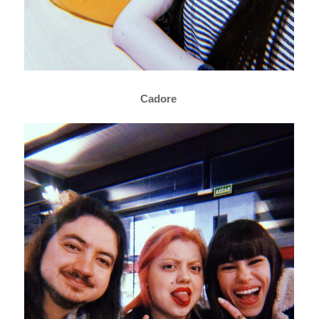
Cadore