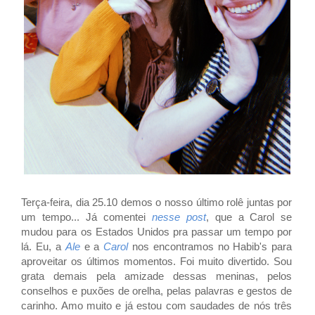
Terça-feira, dia 25.10 demos o nosso último rolê juntas por
um tempo... Já comentei
nesse post
, que a Carol se
mudou para os Estados Unidos pra passar um tempo por
lá. Eu, a
Ale
e a
Carol
nos encontramos no
Habib's para
aproveitar os últimos momentos. Foi muito divertido. Sou
grata demais pela amizade dessas meninas, pelos
conselhos e puxões de orelha, pelas palavras e gestos de
carinho. Amo muito e já estou com saudades de nós três