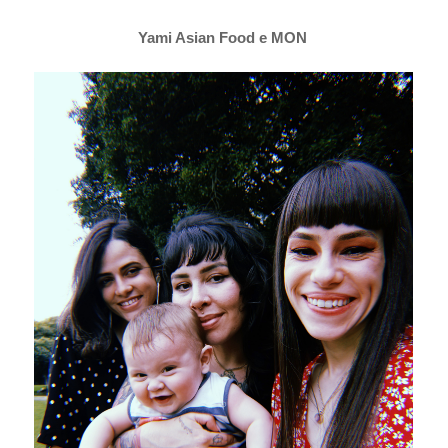
Yami Asian Food e MON