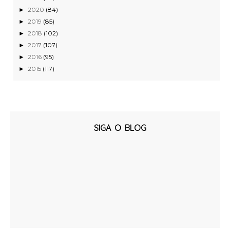
2020
(84)
►
2019
(85)
►
2018
(102)
►
2017
(107)
►
2016
(95)
►
2015
(117)
►
SIGA O BLOG