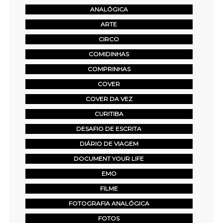
ANALÓGICA
ARTE
CIRCO
COMIDINHAS
COMPRINHAS
COVER
COVER DA VEZ
CURITIBA
DESAFIO DE ESCRITA
DIÁRIO DE VIAGEM
DOCUMENT YOUR LIFE
EMO
FILME
FOTOGRAFIA ANALÓGICA
FOTOS