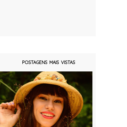
POSTAGENS MAIS VISTAS