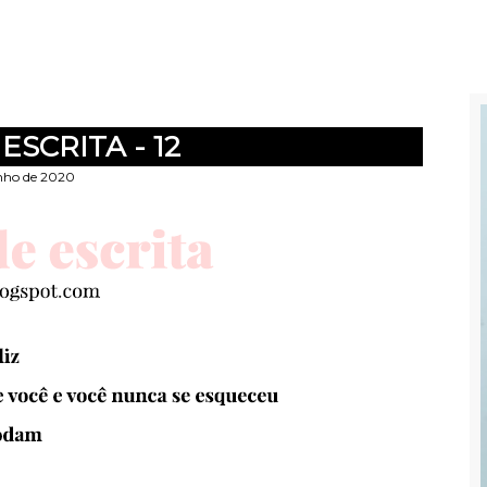
ESCRITA - 12
nho de 2020