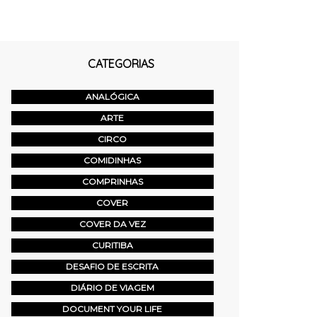
CATEGORIAS
ANALÓGICA
ARTE
CIRCO
COMIDINHAS
COMPRINHAS
COVER
COVER DA VEZ
CURITIBA
DESAFIO DE ESCRITA
DIÁRIO DE VIAGEM
DOCUMENT YOUR LIFE