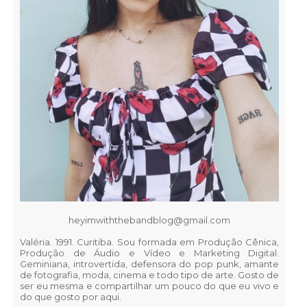
heyimwiththebandblog@gmail.com
Valéria. 1991. Curitiba. Sou formada em Produção Cênica,
Produção de Áudio e Vídeo e Marketing Digital.
Geminiana, introvertida, defensora do pop punk, amante
de fotografia, moda, cinema e todo tipo de arte. Gosto de
ser eu mesma e compartilhar um pouco do que eu vivo e
do que gosto por aqui.