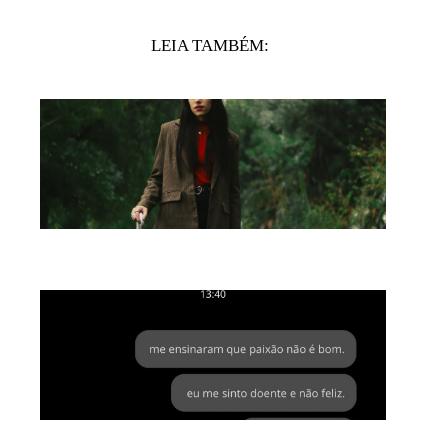
LEIA TAMBÉM: