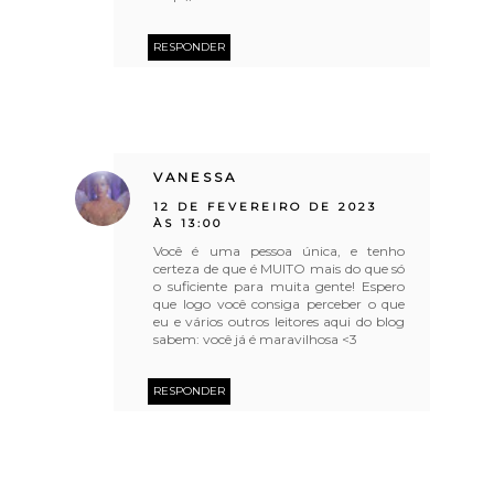
RESPONDER
VANESSA
12 DE FEVEREIRO DE 2023
ÀS 13:00
Você é uma pessoa única, e tenho
certeza de que é MUITO mais do que só
o suficiente para muita gente! Espero
que logo você consiga perceber o que
eu e vários outros leitores aqui do blog
sabem: você já é maravilhosa <3
RESPONDER