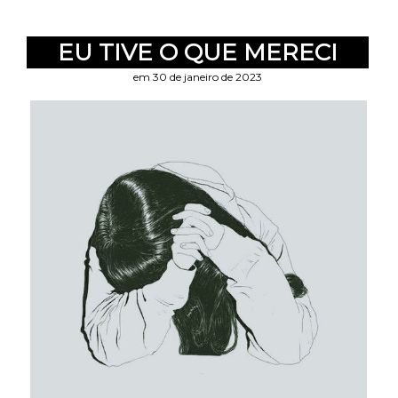
EU TIVE O QUE MERECI
em 30 de janeiro de 2023