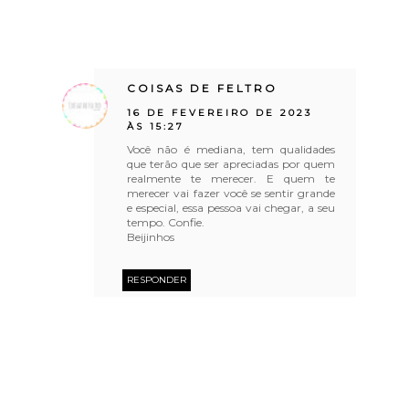
COISAS DE FELTRO
16 DE FEVEREIRO DE 2023
ÀS 15:27
Você não é mediana, tem qualidades
que terão que ser apreciadas por quem
realmente te merecer. E quem te
merecer vai fazer você se sentir grande
e especial, essa pessoa vai chegar, a seu
tempo. Confie.
Beijinhos
RESPONDER