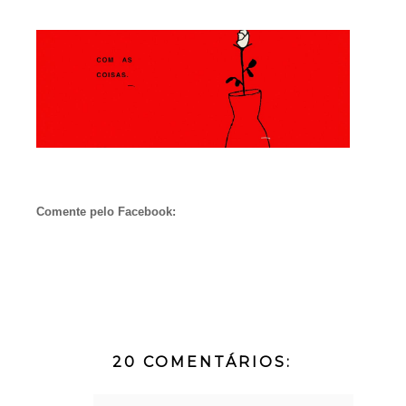
Comente pelo Facebook:
20 COMENTÁRIOS: