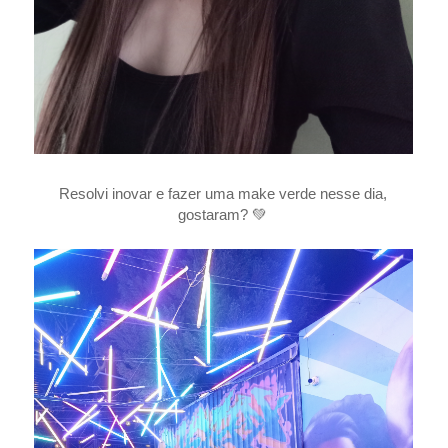
Resolvi inovar e fazer uma make verde nesse dia,
gostaram? 💚