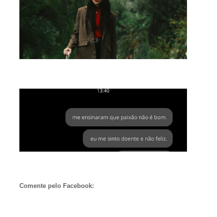
Comente pelo Facebook: