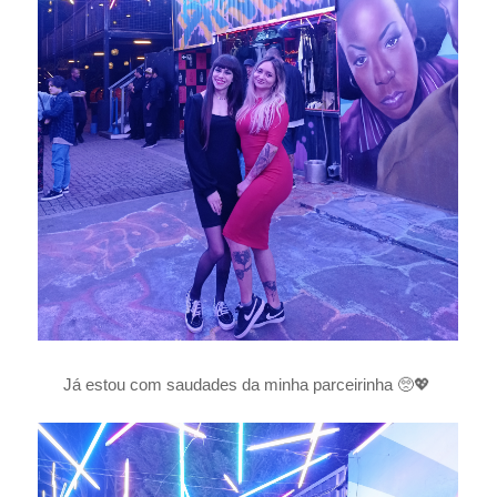
Já estou com saudades da minha parceirinha 🥺💖