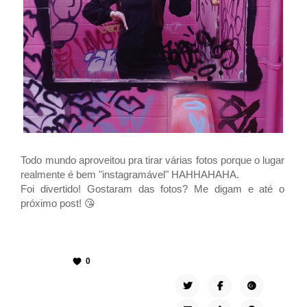
Todo mundo aproveitou pra tirar várias fotos porque o lugar
realmente é bem "instagramável" HAHHAHAHA.
Foi divertido! Gostaram das fotos? Me digam e até o
próximo post! 😘
0