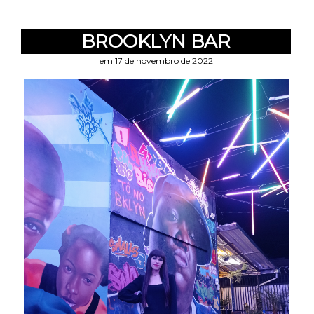
BROOKLYN BAR
em 17 de novembro de 2022