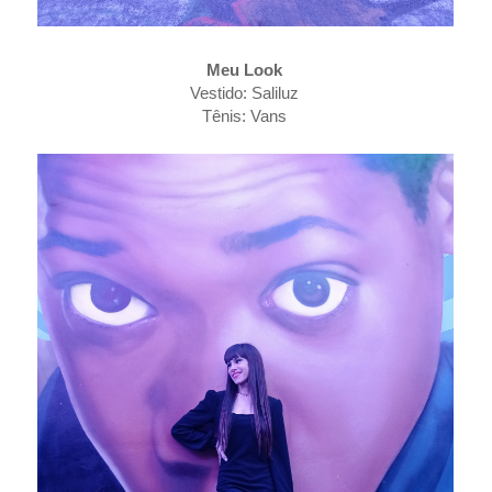
Meu Look
Vestido: Saliluz
Tênis: Vans