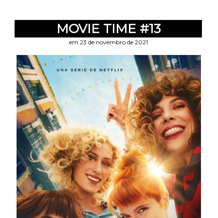
MOVIE TIME #13
em 23 de novembro de 2021