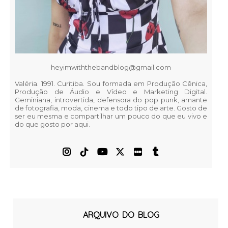
heyimwiththebandblog@gmail.com
Valéria. 1991. Curitiba. Sou formada em Produção Cênica,
Produção de Áudio e Vídeo e Marketing Digital.
Geminiana, introvertida, defensora do pop punk, amante
de fotografia, moda, cinema e todo tipo de arte. Gosto de
ser eu mesma e compartilhar um pouco do que eu vivo e
do que gosto por aqui.
ARQUIVO DO BLOG