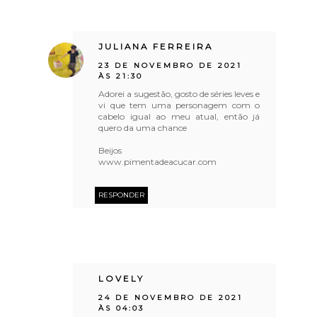
JULIANA FERREIRA
23 DE NOVEMBRO DE 2021
ÀS 21:30
Adorei a sugestão, gosto de séries leves e
vi que tem uma personagem com o
cabelo igual ao meu atual, então já
quero da uma chance
Beijos
www.pimentadeacucar.com
RESPONDER
LOVELY
24 DE NOVEMBRO DE 2021
ÀS 04:03