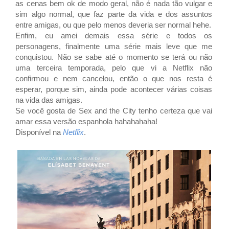
as cenas bem ok de modo geral, não é nada tão vulgar e
sim algo normal, que faz parte da vida e dos assuntos
entre amigas, ou que pelo menos deveria ser normal hehe.
Enfim, eu amei demais essa série e todos os
personagens, finalmente uma série mais leve que me
conquistou. Não se sabe até o momento se terá ou não
uma terceira temporada, pelo que vi a Netflix não
confirmou e nem cancelou, então o que nos resta é
esperar, porque sim, ainda pode acontecer várias coisas
na vida das amigas.
Se você gosta de Sex and the City tenho certeza que vai
amar essa versão espanhola hahahahaha!
Disponível na
Netflix
.