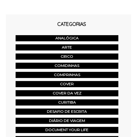
CATEGORIAS
ANALÓGICA
ARTE
CIRCO
COMIDINHAS
COMPRINHAS
COVER
COVER DA VEZ
CURITIBA
DESAFIO DE ESCRITA
DIÁRIO DE VIAGEM
DOCUMENT YOUR LIFE