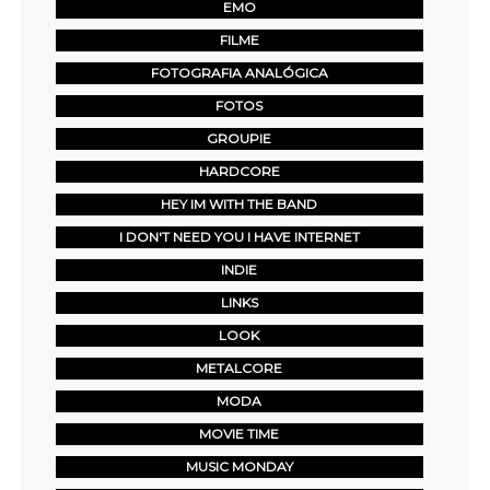
EMO
FILME
FOTOGRAFIA ANALÓGICA
FOTOS
GROUPIE
HARDCORE
HEY IM WITH THE BAND
I DON'T NEED YOU I HAVE INTERNET
INDIE
LINKS
LOOK
METALCORE
MODA
MOVIE TIME
MUSIC MONDAY