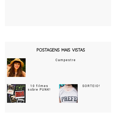
POSTAGENS MAIS VISTAS
Campestre
10 filmes
SORTEIO!
sobre PUNK!