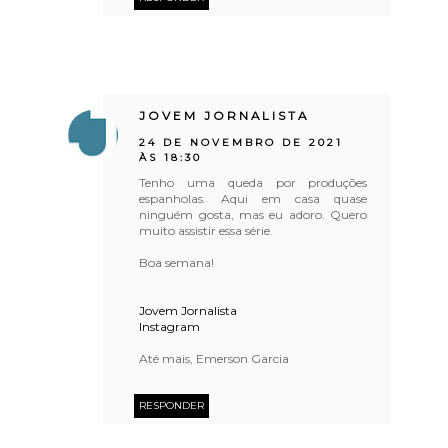
JOVEM JORNALISTA
24 DE NOVEMBRO DE 2021
ÀS 18:30
Tenho uma queda por produções
espanholas. Aqui em casa quase
ninguém gosta, mas eu adoro. Quero
muito assistir essa série.
Boa semana!
Jovem Jornalista
Instagram
Até mais, Emerson Garcia
RESPONDER