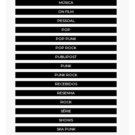
MÚSICA
ON FILM
PESSOAL
POP
POP PUNK
POP ROCK
PUBLIPOST
PUNK
PUNK ROCK
RECEBIDOS
RESENHA
ROCK
SÉRIE
SHOWS
SKA PUNK