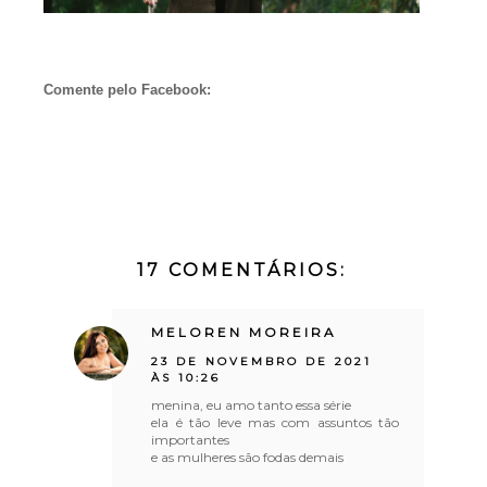
Comente pelo Facebook:
17 COMENTÁRIOS:
MELOREN MOREIRA
23 DE NOVEMBRO DE 2021
ÀS 10:26
menina, eu amo tanto essa série
ela é tão leve mas com assuntos tão
importantes
e as mulheres são fodas demais