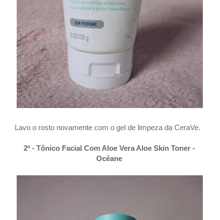
Lavo o rosto novamente com o g
el de limpeza da CeraVe.
2º - Tônico Facial Com Aloe Vera Aloe Skin Toner -
Océane