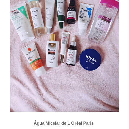
Água Micelar de L Oréal Paris