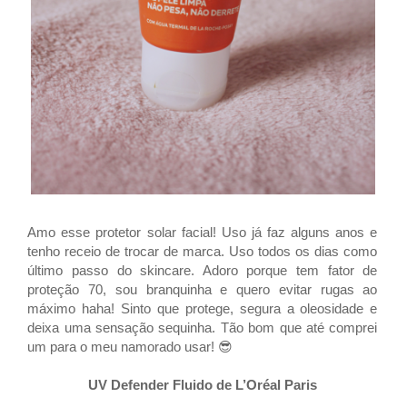
Amo esse protetor solar facial! Uso já faz alguns anos e
tenho receio de trocar de marca. Uso todos os dias como
último passo do skincare. Adoro porque tem fator de
proteção 70, sou branquinha e quero evitar rugas ao
máximo haha! Sinto que protege, segura a oleosidade e
deixa uma sensação sequinha. Tão bom que até comprei
um para o meu namorado usar! 😎
UV Defender Fluido de L’Oréal Paris