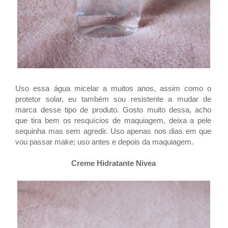
Uso essa água micelar a muitos anos, assim como o
protetor solar, eu também sou resistente a mudar de
marca desse tipo de produto. Gosto muito dessa, acho
que tira bem os resquícios de maquiagem, deixa a pele
sequinha mas sem agredir. Uso apenas nos dias em que
vou passar make; uso antes e depois da maquiagem.
Creme Hidratante Nivea