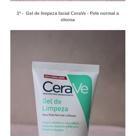
1º -
Gel de limpeza facial CeraVe - Pele normal a
oleosa