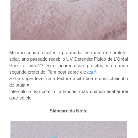
Mesmo sendo resistente pra mudar de marca de protetor
solar, ano passado recebi o UV Defender Fluido de L’Oréal
Paris e amei?? Sim, adorei esse protetor, virou meu
segundo preferido. Tem post sobre ele
aqui
.
Ele é super leve, uma textura muito boa e com cheirinho
de praia ♥
Intercalo o uso com o La Roche, mas quando acabar irei
usar só ele.
Skincare da Noite