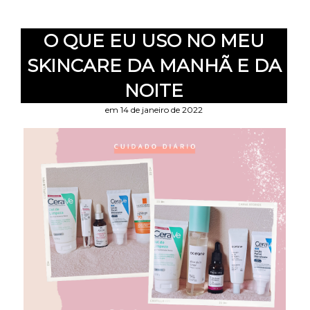
O QUE EU USO NO MEU
SKINCARE DA MANHÃ E DA
NOITE
em 14 de janeiro de 2022