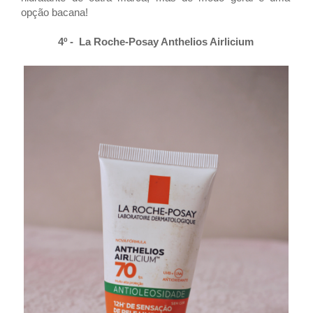
opção bacana!
4º -
La Roche-Posay Anthelios Airlicium