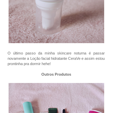
O último passo da minha skincare noturna é passar
novamente a Loção facial hidratante CeraVe e assim estou
prontinha pra dormir hehe!
Outros Produtos