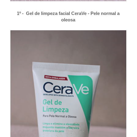
1º -
Gel de limpeza facial CeraVe - Pele normal a
oleosa