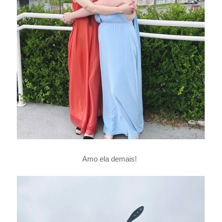
Amo ela demais!