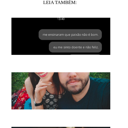
LEIA TAMBÉM: