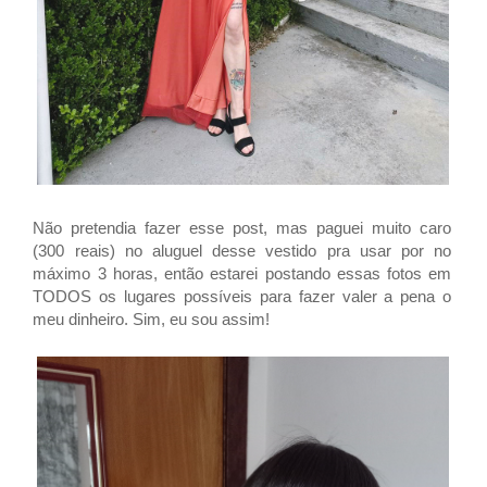
Não pretendia fazer esse post, mas paguei muito caro
(300 reais) no aluguel desse vestido pra usar por no
máximo 3 horas, então estarei postando essas fotos em
TODOS os lugares possíveis para fazer valer a pena o
meu dinheiro. Sim, eu sou assim!