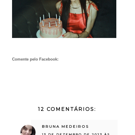
Comente pelo Facebook:
12 COMENTÁRIOS:
BRUNA MEDEIROS
13 DE DEZEMBRO DE 2023 ÀS