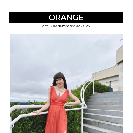
ORANGE
em 13 de dezembro de 2023