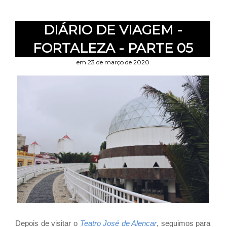
DIÁRIO DE VIAGEM -
FORTALEZA - PARTE 05
em 23 de março de 2020
Depois de visitar o
Teatro José de Alencar
, seguimos para