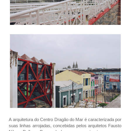
A arquitetura do Centro Dragão do Mar é caracterizada por
suas linhas arrojadas, concebidas pelos arquitetos Fausto