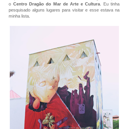
o
Centro Dragão do Mar de Arte e Cultura
. Eu tinha
pesquisado alguns lugares para visitar e esse estava na
minha lista.