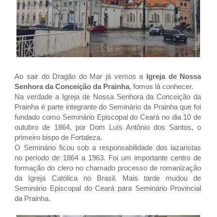
Ao sair do Dragão do Mar já vemos a
Igreja de Nossa
Senhora da Conceição da Prainha
, fomos lá
conhecer.
Na verdade a Igreja de Nossa Senhora da Conceição da
Prainha é parte integrante do Seminário da Prainha que foi
fundado como Seminário Episcopal do Ceará no dia 10 de
outubro de 1864, por Dom Luís Antônio dos Santos, o
primeiro bispo de Fortaleza.
O Seminário ficou sob a responsabilidade dos lazaristas
no período de 1864 a 1963. Foi um importante centro de
formação do clero no chamado processo de romanização
da Igreja Católica no Brasil. Mais tarde mudou de
Seminário Episcopal do Ceará para Seminário Provincial
da Prainha.