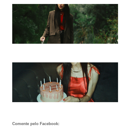
Comente pelo Facebook: