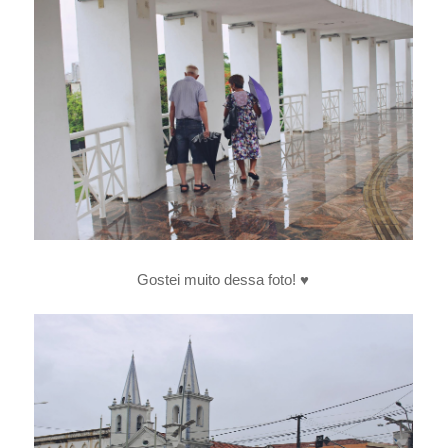
Gostei muito dessa foto! ♥