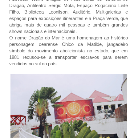
Dragão, Anfiteatro Sérgio Mota, Espaço Rogaciano Leite
Filho, Biblioteca Leonilson, Auditório, Multigalerias e
espaços para exposições itinerantes e a Praça Verde, que
abriga mais de quatro mil pessoas e também grandes
shows nacionais e internacionais.
O nome Dragão do Mar é uma homenagem ao histórico
personagem cearense Chico da Matilde, jangadeiro
símbolo do movimento abolicionista no estado, que em
1881 recusou-se a transportar escravos para serem
vendidos no sul do país.