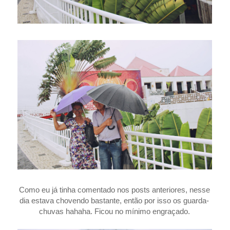
Como eu já tinha comentado nos posts anteriores, nesse
dia estava chovendo bastante, então por isso os guarda-
chuvas hahaha. Ficou no mínimo engraçado.