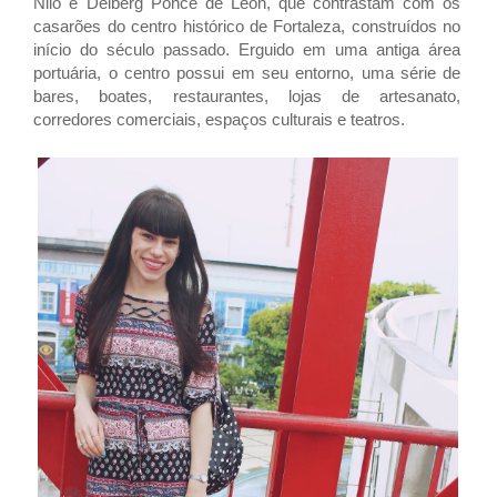
Nilo e Delberg Ponce de Leon, que contrastam com os
casarões do centro histórico de Fortaleza, construídos no
início do século passado. Erguido em uma antiga área
portuária, o centro possui em seu entorno, uma série de
bares, boates, restaurantes, lojas de artesanato,
corredores comerciais, espaços culturais e teatros.