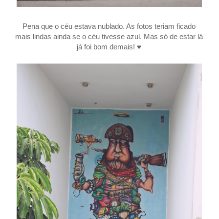
Pena que o céu estava nublado. As fotos teriam ficado
mais lindas ainda se o céu tivesse azul. Mas só de estar lá
já foi bom demais! ♥