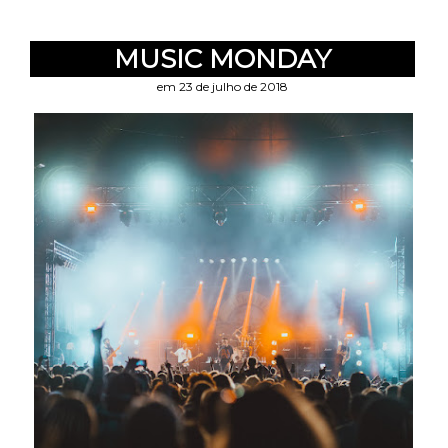
MUSIC MONDAY
em 23 de julho de 2018