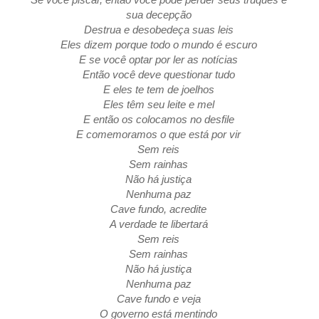
sua decepção
Destrua e desobedeça suas leis
Eles dizem porque todo o mundo é escuro
E se você optar por ler as notícias
Então você deve questionar tudo
E eles te tem de joelhos
Eles têm seu leite e mel
E então os colocamos no desfile
E comemoramos o que está por vir
Sem reis
Sem rainhas
Não há justiça
Nenhuma paz
Cave fundo, acredite
A verdade te libertará
Sem reis
Sem rainhas
Não há justiça
Nenhuma paz
Cave fundo e veja
O governo está mentindo