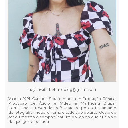
heyimwiththebandblog@gmail.com
Valéria. 1991. Curitiba. Sou formada em Produção Cênica,
Produção de Áudio e Vídeo e Marketing Digital.
Geminiana, introvertida, defensora do pop punk, amante
de fotografia, moda, cinema e todo tipo de arte. Gosto de
ser eu mesma e compartilhar um pouco do que eu vivo e
do que gosto por aqui.