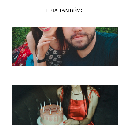
LEIA TAMBÉM: