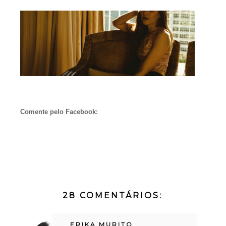
Comente pelo Facebook:
28 COMENTÁRIOS:
ERIKA MURITO