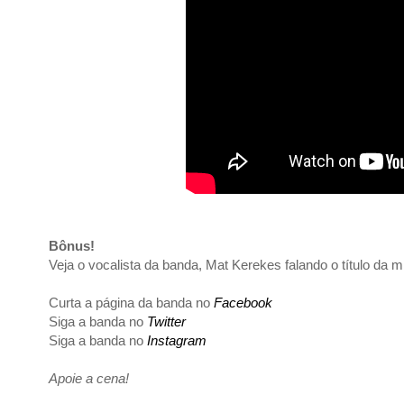
Bônus!
Veja o vocalista da banda, Mat Kerekes falando o título da
Curta a página da banda no
Facebook
Siga a banda no
Twitter
Siga a banda no
Instagram
Apoie a cena!