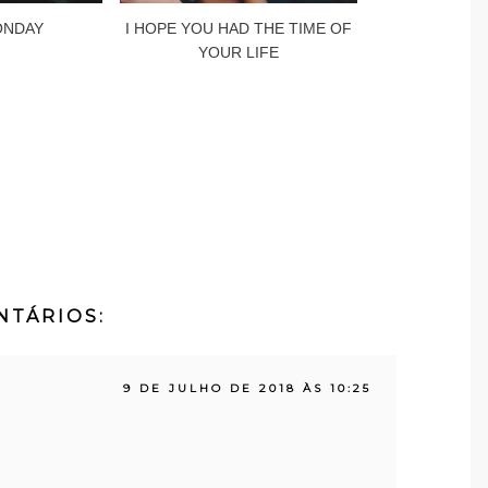
ONDAY
I HOPE YOU HAD THE TIME OF
YOUR LIFE
NTÁRIOS:
9 DE JULHO DE 2018 ÀS 10:25