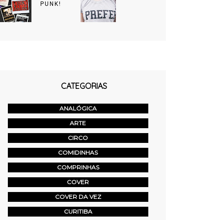
PUNK!
CATEGORIAS
ANALÓGICA
ARTE
CIRCO
COMIDINHAS
COMPRINHAS
COVER
COVER DA VEZ
CURITIBA