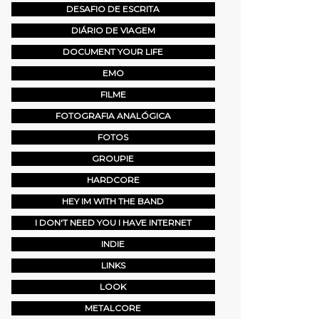
DESAFIO DE ESCRITA
DIÁRIO DE VIAGEM
DOCUMENT YOUR LIFE
EMO
FILME
FOTOGRAFIA ANALÓGICA
FOTOS
GROUPIE
HARDCORE
HEY IM WITH THE BAND
I DON'T NEED YOU I HAVE INTERNET
INDIE
LINKS
LOOK
METALCORE