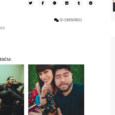
28 COMENTÁRIOS
OCK
MBÉM: