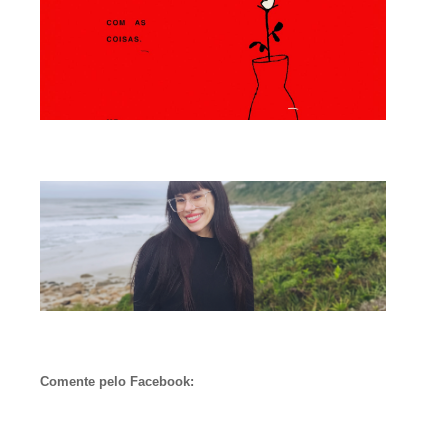
Comente pelo Facebook: