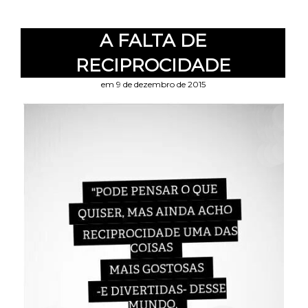
A FALTA DE
RECIPROCIDADE
em 9 de dezembro de 2015