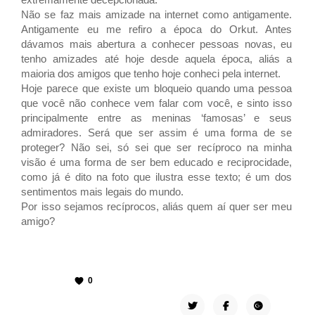
Não se faz mais amizade na internet como antigamente.
Antigamente eu me refiro a época do Orkut. Antes
dávamos mais abertura a conhecer pessoas novas, eu
tenho amizades até hoje desde aquela época, aliás a
maioria dos amigos que tenho hoje conheci pela internet.
Hoje parece que existe um bloqueio quando uma pessoa
que você não conhece vem falar com você, e sinto isso
principalmente entre as meninas ‘famosas’ e seus
admiradores. Será que ser assim é uma forma de se
proteger? Não sei, só sei que ser recíproco na minha
visão é uma forma de ser bem educado e reciprocidade,
como já é dito na foto que ilustra esse texto; é um dos
sentimentos mais legais do mundo.
Por isso sejamos recíprocos, aliás quem aí quer ser meu
amigo?
0