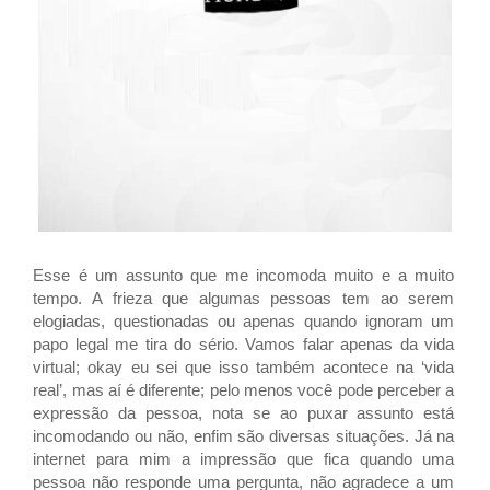
Esse é um assunto que me incomoda muito e a muito
tempo. A frieza que algumas pessoas tem ao serem
elogiadas, questionadas ou apenas quando ignoram um
papo legal me tira do sério. Vamos falar apenas da vida
virtual; okay eu sei que isso também acontece na ‘vida
real’, mas aí é diferente; pelo menos você pode perceber a
expressão da pessoa, nota se ao puxar assunto está
incomodando ou não, enfim são diversas situações. Já na
internet para mim a impressão que fica quando uma
pessoa não responde uma pergunta, não agradece a um