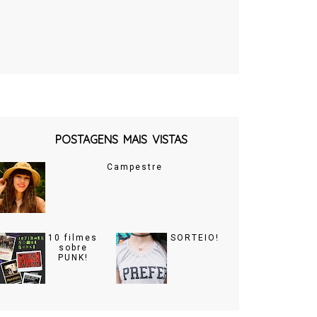
POSTAGENS MAIS VISTAS
Campestre
10 filmes
SORTEIO!
sobre
PUNK!