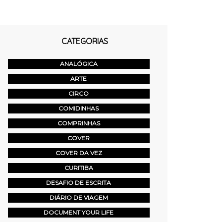
CATEGORIAS
ANALÓGICA
ARTE
CIRCO
COMIDINHAS
COMPRINHAS
COVER
COVER DA VEZ
CURITIBA
DESAFIO DE ESCRITA
DIÁRIO DE VIAGEM
DOCUMENT YOUR LIFE