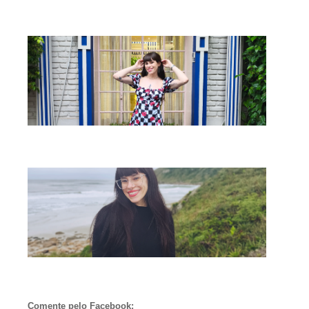
Comente pelo Facebook: