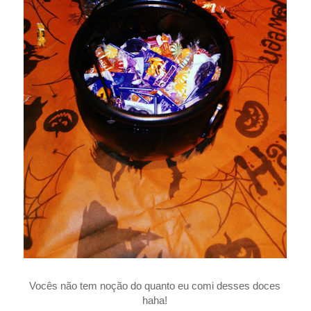
Vocês não tem noção do quanto eu comi desses doces
haha!