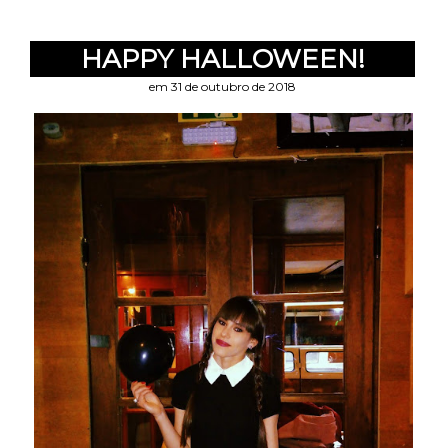
HAPPY HALLOWEEN!
em 31 de outubro de 2018