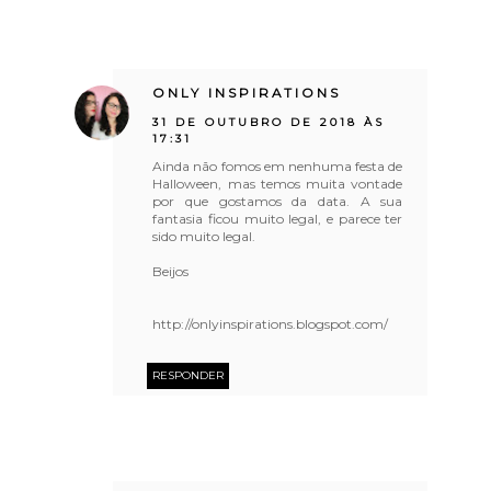
ONLY INSPIRATIONS
31 DE OUTUBRO DE 2018 ÀS
17:31
Ainda não fomos em nenhuma festa de
Halloween, mas temos muita vontade
por que gostamos da data. A sua
fantasia ficou muito legal, e parece ter
sido muito legal.
Beijos
http://onlyinspirations.blogspot.com/
RESPONDER