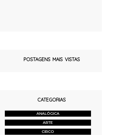
POSTAGENS MAIS VISTAS
CATEGORIAS
ANALÓGICA
ARTE
CIRCO