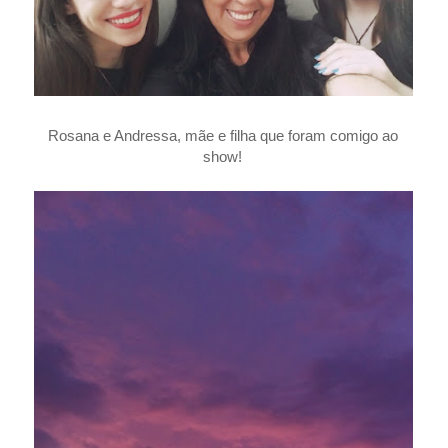
Rosana e Andressa, mãe e filha que foram comigo ao
show!