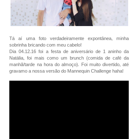
Tá aí uma foto verdadeiramente expontânea, minha
sobrinha bricando com meu cabelo!
Dia 04.12.16 foi a festa de aniversário de 1 aninho da
Natália, foi mais como um brunch (comida de café da
manhã/tarde na hora do almoço). Foi muito divertido, até
gravamo a nossa versão do Mannequin Challenge haha!