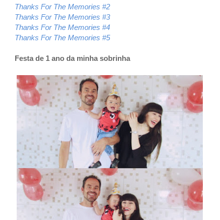
Thanks For The Memories #2
Thanks For The Memories #3
Thanks For The Memories #4
Thanks For The Memories #5
Festa de 1 ano da minha sobrinha