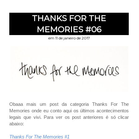
THANKS FOR THE
MEMORIES #06
em 11 de janeiro de 2017
Obaaa mais um post da categoria Thanks For The
Memories onde eu conto aqui os últimos acontecimentos
legais que vivi. Para ver os post anteriores é só clicar
abaixo:
Thanks For The Memories #1