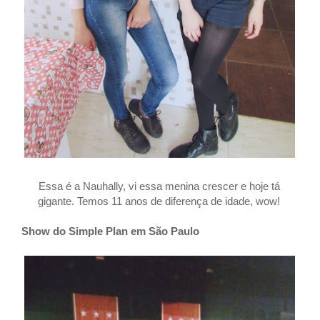
Essa é a Nauhally, vi essa menina crescer e hoje tá
gigante. Temos 11 anos de diferença de idade, wow!
Show do Simple Plan em São Paulo