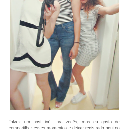
Talvez um post inútil pra vocês, mas eu gosto de
compartilhar esses momentos e deixar registrado aqui no