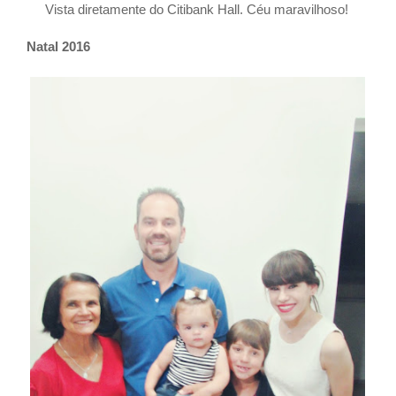
Vista diretamente do Citibank Hall. Céu maravilhoso!
Natal 2016