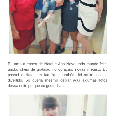
Eu amo a época de Natal e Ano Novo, todo mundo feliz,
unido, cheio de gratidão no coração, novas metas... Eu
passei o Natal em família e também foi muito legal e
divertido. Só queria mesmo deixar aqui algumas fotos
dessa noite porque eu gostei haha!