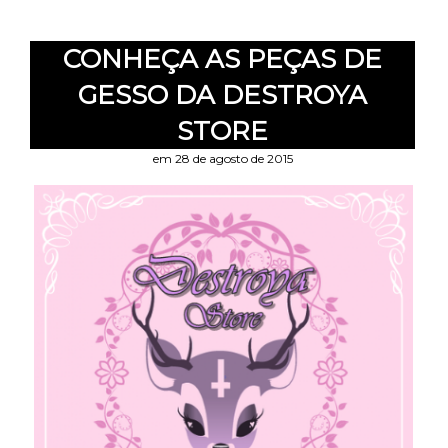
CONHEÇA AS PEÇAS DE
GESSO DA DESTROYA
STORE
em 28 de agosto de 2015