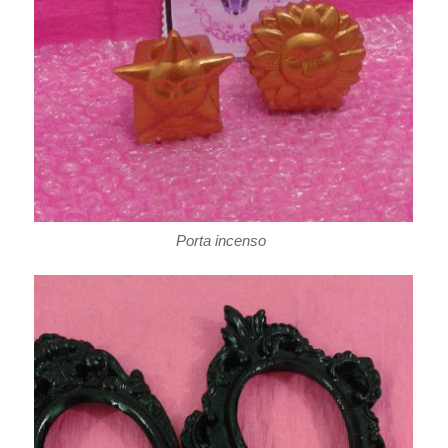
Porta incenso