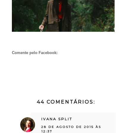
Comente pelo Facebook:
44 COMENTÁRIOS:
IVANA SPLIT
28 DE AGOSTO DE 2015 ÀS
12:37