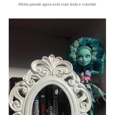
Minha parede agora está mais linda e colorida!