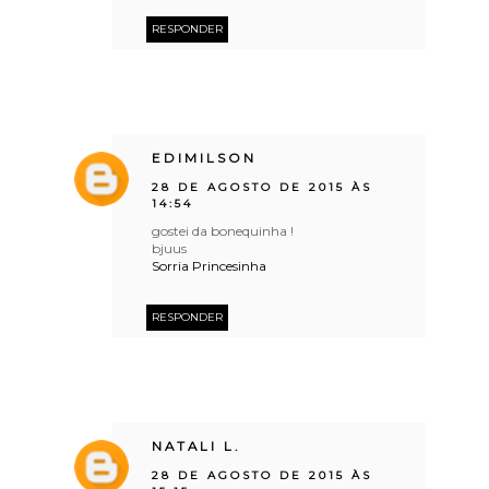
RESPONDER
EDIMILSON
28 DE AGOSTO DE 2015 ÀS
14:54
gostei da bonequinha !
bjuus
Sorria Princesinha
RESPONDER
NATALI L.
28 DE AGOSTO DE 2015 ÀS