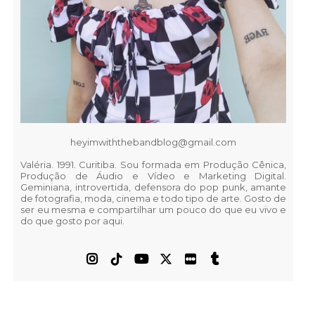
heyimwiththebandblog@gmail.com
Valéria. 1991. Curitiba. Sou formada em Produção Cênica,
Produção de Áudio e Vídeo e Marketing Digital.
Geminiana, introvertida, defensora do pop punk, amante
de fotografia, moda, cinema e todo tipo de arte. Gosto de
ser eu mesma e compartilhar um pouco do que eu vivo e
do que gosto por aqui.