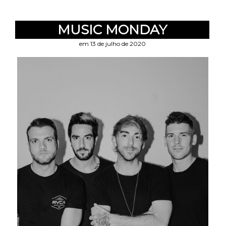
MUSIC MONDAY
em 13 de julho de 2020