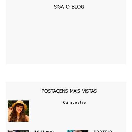
SIGA O BLOG
POSTAGENS MAIS VISTAS
Campestre
10 filmes
SORTEIO!