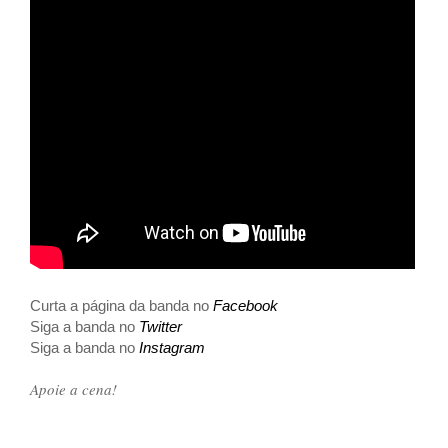
Curta a página da banda no
Facebook
Siga a banda no
Twitter
Siga a banda no
Instagram
Apoie a cena!