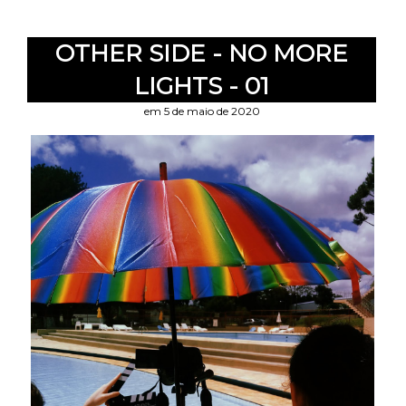
OTHER SIDE - NO MORE
LIGHTS - 01
em 5 de maio de 2020