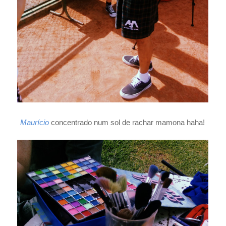
Maurício
concentrado num sol de rachar mamona haha!