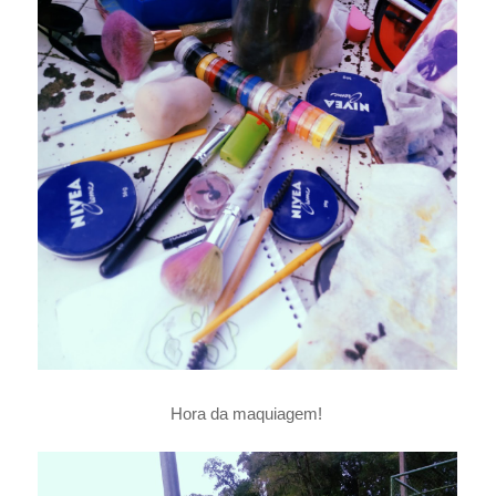
Hora da maquiagem!