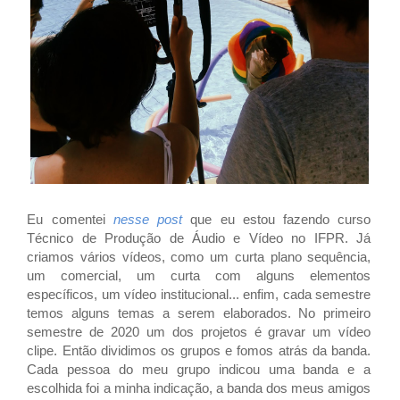
Eu comentei
nesse post
que eu estou fazendo curso
Técnico de Produção de Áudio e Vídeo no IFPR. Já
criamos vários vídeos, como um curta plano sequência,
um comercial, um curta com alguns elementos
específicos, um vídeo institucional... enfim, cada semestre
temos alguns temas a serem elaborados. No primeiro
semestre de 2020 um dos projetos é gravar um vídeo
clipe. Então dividimos os grupos e fomos atrás da banda.
Cada pessoa do meu grupo indicou uma banda e a
escolhida foi a minha indicação, a banda dos meus amigos