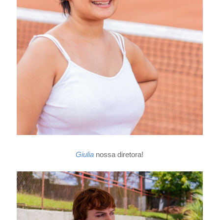
Giulia
nossa diretora!