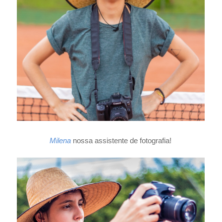
Milena
nossa assistente de fotografia!