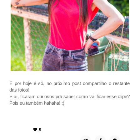
E por hoje é só, no próximo post compartilho o restante
das fotos!
E aí, ficaram curiosos pra saber como vai ficar esse clipe?
Pois eu também hahaha! :)
0