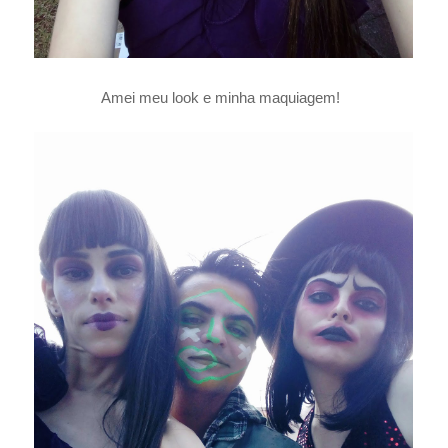
Amei meu look e minha maquiagem!