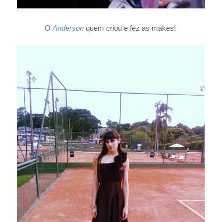
O
Anderson
quem criou e fez as makes!