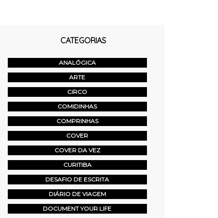
CATEGORIAS
ANALÓGICA
ARTE
CIRCO
COMIDINHAS
COMPRINHAS
COVER
COVER DA VEZ
CURITIBA
DESAFIO DE ESCRITA
DIÁRIO DE VIAGEM
DOCUMENT YOUR LIFE