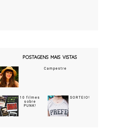
POSTAGENS MAIS VISTAS
Campestre
10 filmes
SORTEIO!
sobre
PUNK!