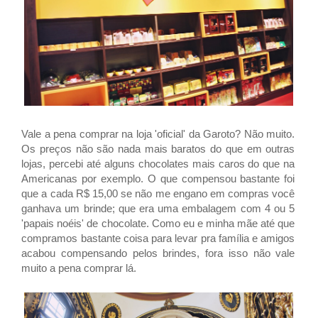
Vale a pena comprar na loja 'oficial' da Garoto? Não muito.
Os preços não são nada mais baratos do que em outras
lojas, percebi até alguns chocolates mais caros do que na
Americanas por exemplo. O que compensou bastante foi
que a cada R$ 15,00 se não me engano em compras você
ganhava um brinde; que era uma embalagem com 4 ou 5
'papais noéis' de chocolate. Como eu e minha mãe até que
compramos bastante coisa para levar pra família e amigos
acabou compensando pelos brindes, fora isso não vale
muito a pena comprar lá.