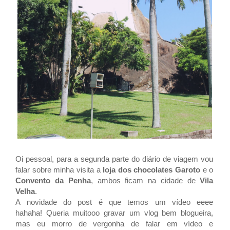
Oi pessoal, para a segunda parte do diário de viagem vou
falar sobre minha visita a
loja dos chocolates Garoto
e o
Convento da Penha
, ambos ficam na cidade de
Vila
Velha
.
A novidade do post é que temos um vídeo eeee
hahaha!
Queria muitooo gravar um vlog bem blogueira,
mas eu morro de vergonha de falar em vídeo e