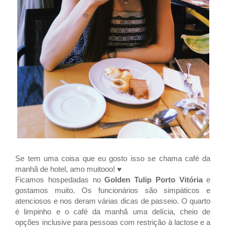
Se tem uma coisa que eu gosto isso se chama café da
manhã de hotel, amo muitooo! ♥
Ficamos hospedadas no
Golden Tulip Porto Vitória
e
gostamos muito. Os funcionários são simpáticos e
atenciosos e nos deram várias dicas de passeio. O quarto
é limpinho e o café da manhã uma delícia, cheio de
opções inclusive para pessoas com restrição à lactose e a