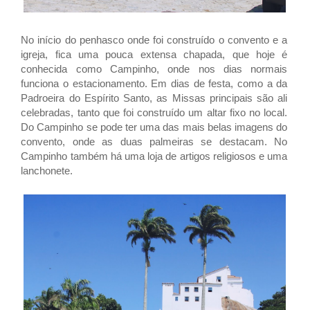
No início do penhasco onde foi construído o convento e a
igreja, fica uma pouca extensa chapada, que hoje é
conhecida como Campinho, onde nos dias normais
funciona o estacionamento. Em dias de festa, como a da
Padroeira do Espírito Santo, as Missas principais são ali
celebradas, tanto que foi construído um altar fixo no local.
Do Campinho se pode ter uma das mais belas imagens do
convento, onde as duas palmeiras se destacam.
No
Campinho também há uma loja de artigos religiosos e uma
lanchonete.