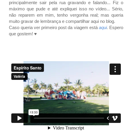
principalmente sair pela rua gravando e falando... Fiz o
máximo que pude e até expliquei isso no vídeo... Sério,
não reparem em mim, tenho vergonha real; mas queria
muito gravar de lembrança e compartilhar aqui no blog.
Caso queria ver primeiro post da viagem está
aqui
.
Espero
que gostem! ♥