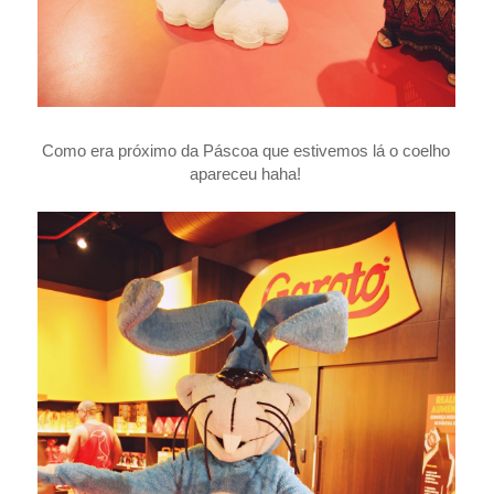
Como era próximo da Páscoa que estivemos lá o coelho
apareceu haha!