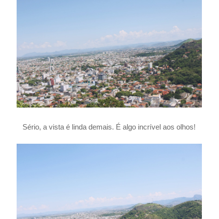
Sério, a vista é linda demais. É algo incrível aos olhos!