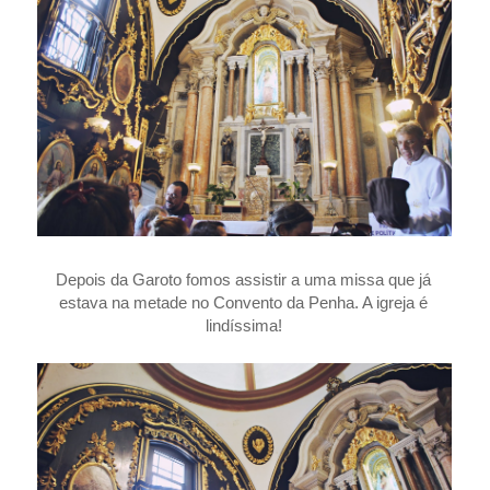
Depois da Garoto fomos assistir a uma missa que já
estava na metade no Convento da Penha. A igreja é
lindíssima!