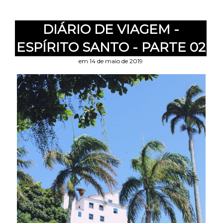
DIÁRIO DE VIAGEM -
ESPÍRITO SANTO - PARTE 02
em 14 de maio de 2019