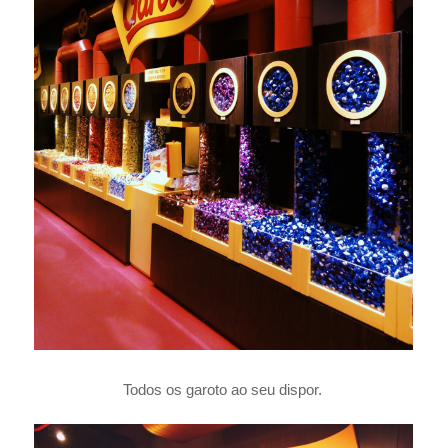
Todos os garoto ao seu dispor.