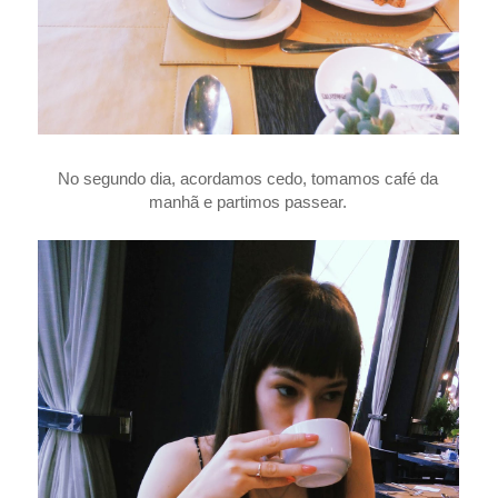
No segundo dia, acordamos cedo, tomamos café da
manhã e partimos passear.