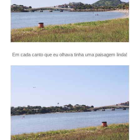
Em cada canto que eu olhava tinha uma paisagem linda!