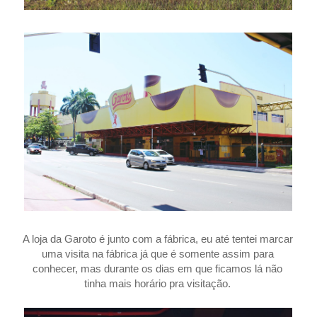
A loja da Garoto é junto com a fábrica, eu até tentei marcar
uma visita na fábrica já que é somente assim para
conhecer, mas durante os dias em que ficamos lá não
tinha mais horário pra visitação.