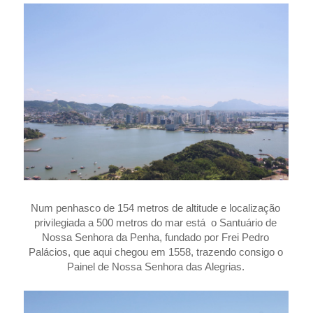
Num penhasco de 154 metros de altitude e localização
privilegiada a 500 metros do mar está o Santuário de
Nossa Senhora da Penha, fundado por Frei Pedro
Palácios, que aqui chegou em 1558, trazendo consigo o
Painel de Nossa Senhora das Alegrias.