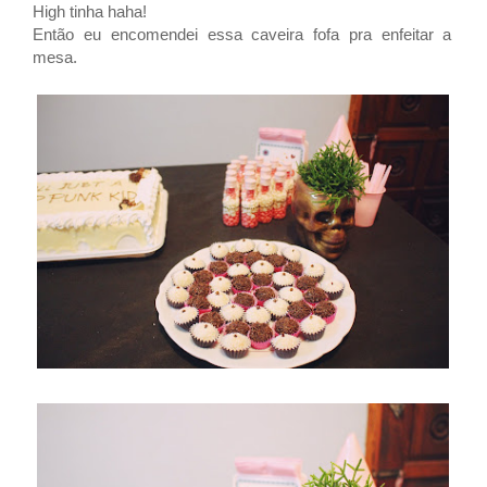
High tinha haha!
Então eu encomendei essa caveira fofa pra enfeitar a
mesa.