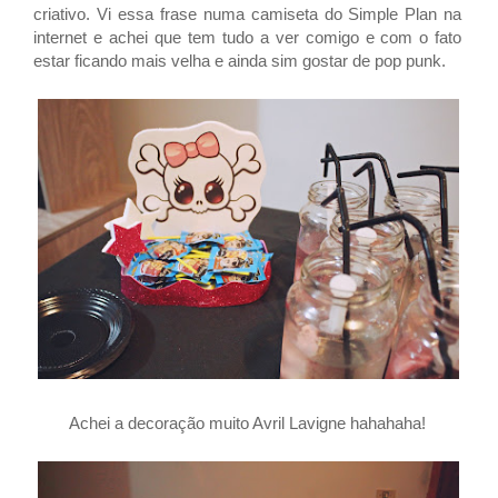
criativo. Vi essa frase numa camiseta do Simple Plan na
internet e achei que tem tudo a ver comigo e com o fato
estar ficando mais velha e ainda sim gostar de pop punk.
Achei a decoração muito Avril Lavigne hahahaha!