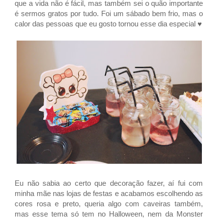
que a vida não é fácil, mas também sei o quão importante
é sermos gratos por tudo.
Foi um sábado bem frio, mas o
calor das pessoas que eu gosto tornou esse dia especial ♥
Eu não sabia ao certo que decoração fazer, aí fui com
minha mãe nas lojas de festas e acabamos escolhendo as
cores rosa e preto, queria algo com caveiras também,
mas esse tema só tem no Halloween, nem da Monster