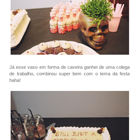
Já esse vaso em forma de caveira ganhei de uma colega
de trabalho, combinou super bem com o tema da festa
haha!