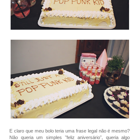
E claro que meu bolo teria uma frase legal não é mesmo?
Não queria um simples "feliz aniversário", queria algo