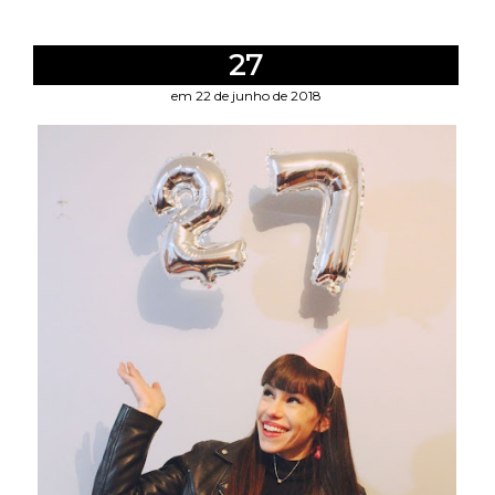
27
em 22 de junho de 2018