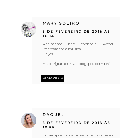
MARY SOEIRO
5 DE FEVEREIRO DE 2018 ÀS
16:14
Realmente não conhecia. Achei
interessante a musica.
Beijos
https://glamour-02.blogspot.com.br/
RESPONDER
RAQUEL
5 DE FEVEREIRO DE 2018 ÀS
19:59
Tu sempre indica umas músicas que eu