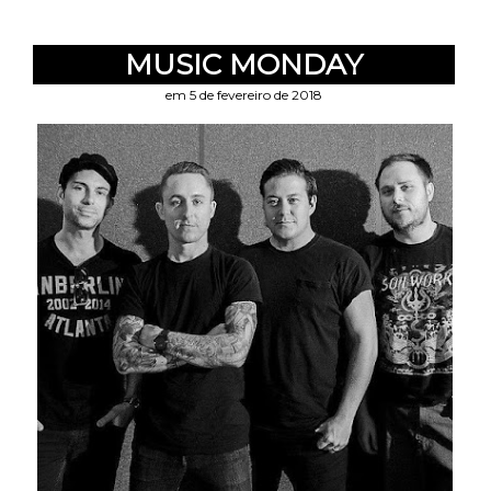
MUSIC MONDAY
em 5 de fevereiro de 2018