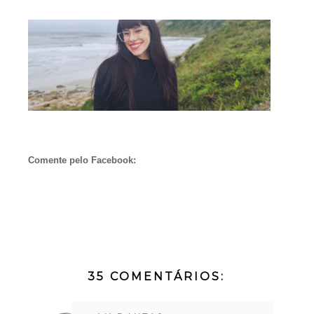
Comente pelo Facebook:
35 COMENTÁRIOS: