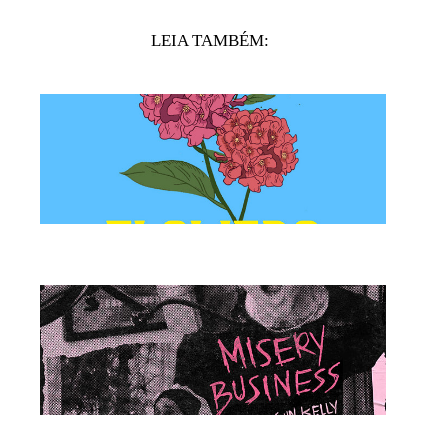
LEIA TAMBÉM: