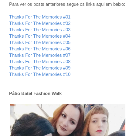
Para ver os posts anteriores segue os links aqui em baixo:
Thanks For The Memories #01
Thanks For The Memories #02
Thanks For The Memories #03
Thanks For The Memories #04
Thanks For The Memories #05
Thanks For The Memories #06
Thanks For The Memories #07
Thanks For The Memories #08
Thanks For The Memories #09
Thanks For The Memories #10
Pátio Batel Fashion Walk