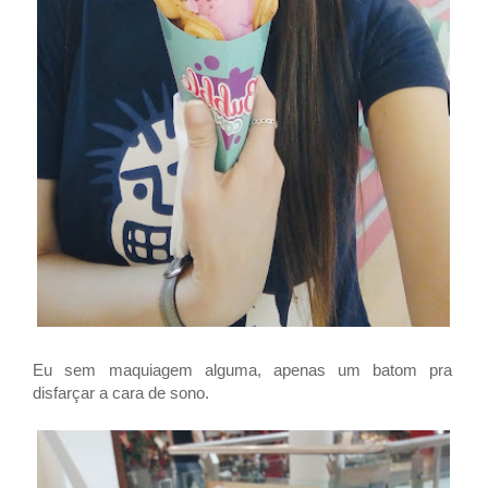
Eu sem maquiagem alguma, apenas um batom pra
disfarçar a cara de sono.