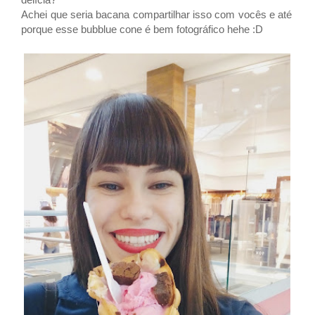
Achei que seria bacana compartilhar isso com vocês e até
porque esse bubblue cone é bem fotográfico hehe :D