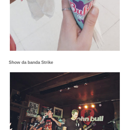
Show da banda Strike