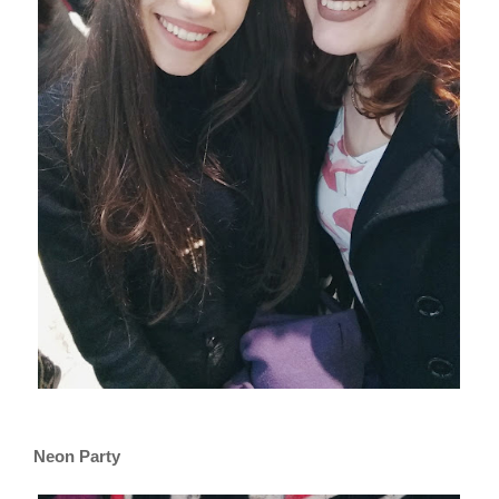
Neon Party