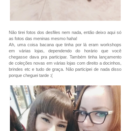
Não tirei fotos dos desfiles nem nada, então deixo aqui só
as fotos das meninas mesmo haha!
Ah, uma coisa bacana que tinha por lá eram workshops
em várias lojas, dependendo do horário que você
chegasse dava pra participar. Também tinha lançamento
de coleções novas em várias lojas com direito a docinhos,
brindes etc e tudo de graça. Não participei de nada disso
porque cheguei tarde :(