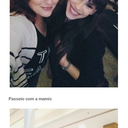
Passeio com a mamis