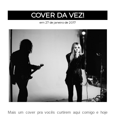
COVER DA VEZ!
em 27 de janeiro de 2017
Mais um cover pra vocês curtirem aqui comigo e hoje