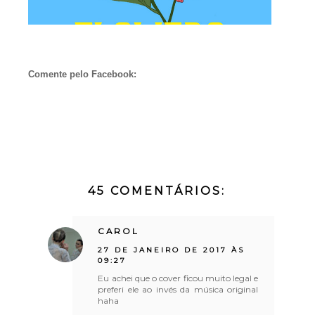
Comente pelo Facebook:
45 COMENTÁRIOS:
CAROL
27 DE JANEIRO DE 2017 ÀS
09:27
Eu achei que o cover ficou muito legal e
preferi ele ao invés da música original
haha