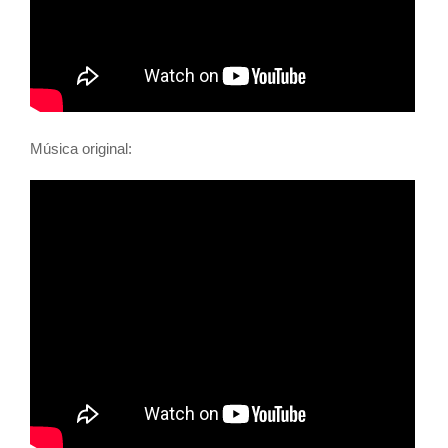
Música original: