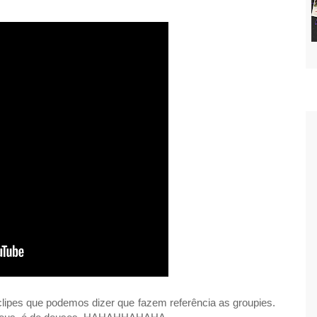
ipes que podemos dizer que fazem referência as groupies.