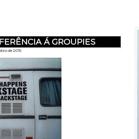
FERÊNCIA Á GROUPIES
ubro de 2015