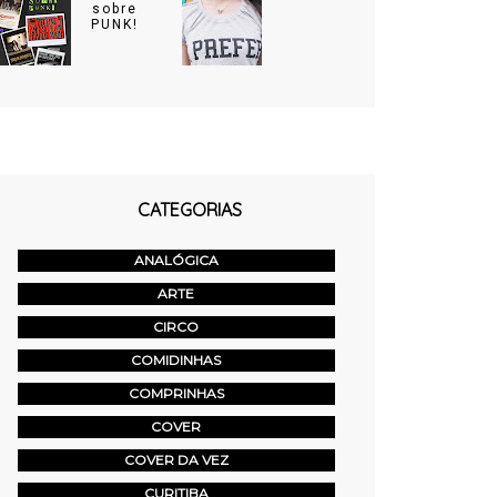
sobre
PUNK!
CATEGORIAS
ANALÓGICA
ARTE
CIRCO
COMIDINHAS
COMPRINHAS
COVER
COVER DA VEZ
CURITIBA