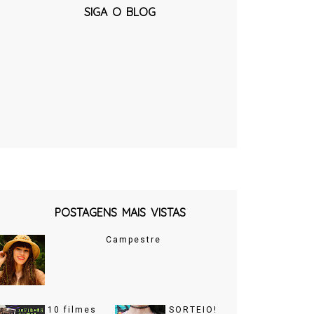
SIGA O BLOG
POSTAGENS MAIS VISTAS
Campestre
10 filmes
SORTEIO!