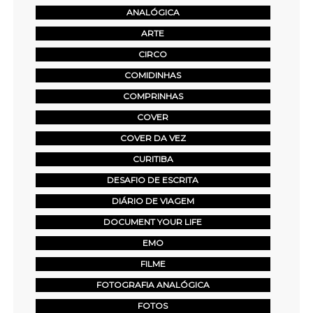
ANALÓGICA
ARTE
CIRCO
COMIDINHAS
COMPRINHAS
COVER
COVER DA VEZ
CURITIBA
DESAFIO DE ESCRITA
DIÁRIO DE VIAGEM
DOCUMENT YOUR LIFE
EMO
FILME
FOTOGRAFIA ANALÓGICA
FOTOS