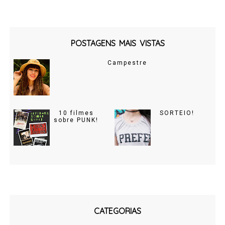
POSTAGENS MAIS VISTAS
Campestre
10 filmes
SORTEIO!
sobre PUNK!
CATEGORIAS