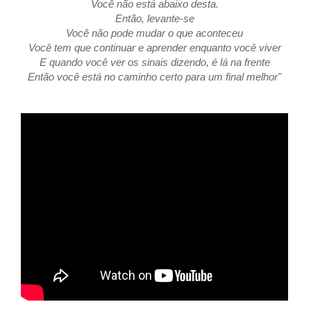
Você não está abaixo desta.
Então, levante-se
Você não pode mudar o que aconteceu
Você tem que continuar e aprender enquanto você viver
E quando você ver os sinais dizendo, é lá na frente
Então você está no caminho certo para um final melhor"