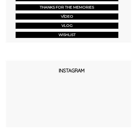
THANKS FOR THE MEMORIES
VÍDEO
VLOG
WISHLIST
INSTAGRAM