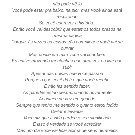
não pode vê-lo
Você pode estar pra baixo, na pior, mas você ainda está
respirando
Se você escrever a história,
Então você vai descobrir que estamos todos presos na
mesma página
Porque, ás vezes as coisas vão complicar e você vai se
curvar
Mas confie em mim você vai ficar bem
Eu estive movendo montanhas que uma vez eu tive que
subir
Apesar das coisas que você passou
Porque o que você dá é o que você recebe
E não faz sentido fazer.
As paredes estão desmoronando novamente
Acontece de vez em quando
Sempre que tenho me sentido o quanto estou fodido
Deitar e levantar
Você diz que a vida perdeu o seu significado
E isso é verdade se você acreditar
Mas um dia você vai ficar acima de seus demônios