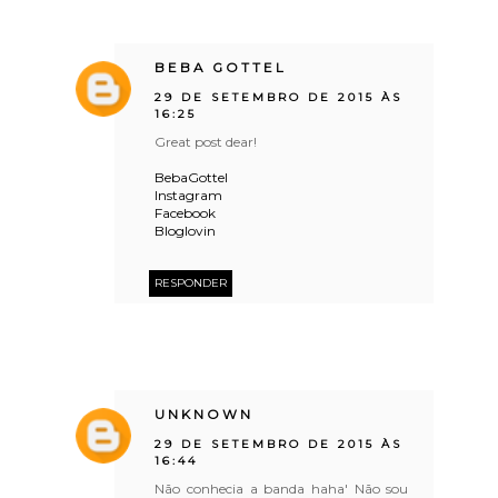
BEBA GOTTEL
29 DE SETEMBRO DE 2015 ÀS
16:25
Great post dear!
BebaGottel
Instagram
Facebook
Bloglovin
RESPONDER
UNKNOWN
29 DE SETEMBRO DE 2015 ÀS
16:44
Não conhecia a banda haha' Não sou