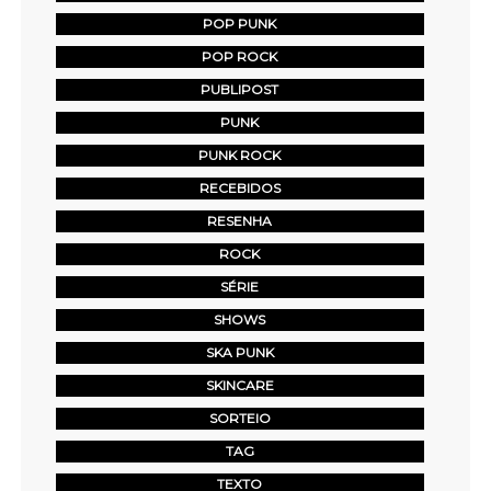
POP PUNK
POP ROCK
PUBLIPOST
PUNK
PUNK ROCK
RECEBIDOS
RESENHA
ROCK
SÉRIE
SHOWS
SKA PUNK
SKINCARE
SORTEIO
TAG
TEXTO