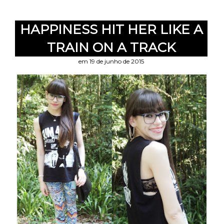
HAPPINESS HIT HER LIKE A
TRAIN ON A TRACK
em 19 de junho de 2015