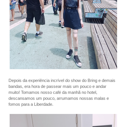
Depois da experiência incrível do show do Bring e demais
bandas, era hora de passear mais um pouco e andar
muito!
Tomamos nosso café da manhã no hotel,
descansamos um pouco, arrumamos nossas malas e
fomos para a Liberdade.