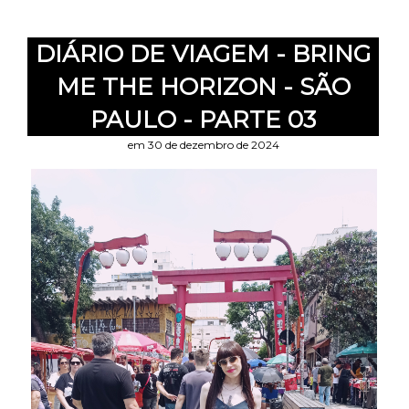
DIÁRIO DE VIAGEM - BRING
ME THE HORIZON - SÃO
PAULO - PARTE 03
em 30 de dezembro de 2024