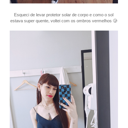
Esqueci de levar protetor solar de corpo e como o sol
estava super quente, voltei com os ombros vermelhos
🥲