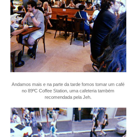
Andamos mais e na parte da tarde fomos tomar um café
no 89ºC Coffee Station, uma cafeteria também
recomendada pela Jeh.