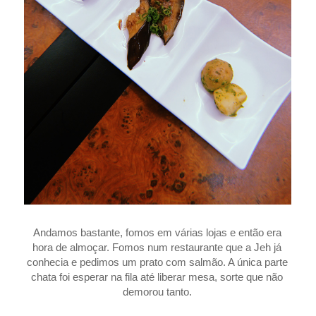
Andamos bastante, fomos em várias lojas e então era
hora de almoçar. Fomos num restaurante que a Jeh já
conhecia e pedimos um prato com salmão. A única parte
chata foi esperar na fila até liberar mesa, sorte que não
demorou tanto.