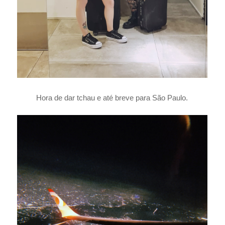
Hora de dar tchau e até breve para São Paulo.