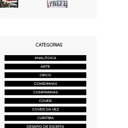
CATEGORIAS
ANALÓGICA
ARTE
CIRCO
COMIDINHAS
COMPRINHAS
COVER
COVER DA VEZ
CURITIBA
DESAFIO DE ESCRITA