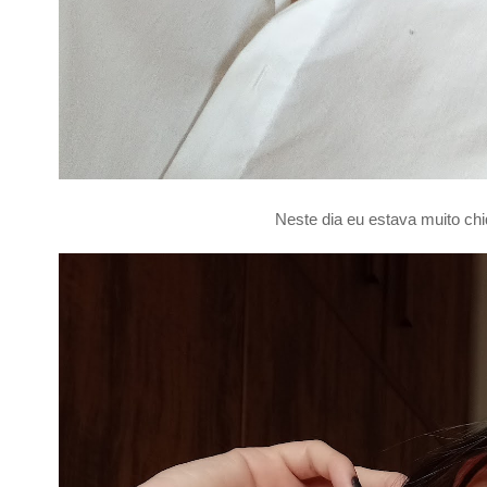
Neste dia eu estava muito c