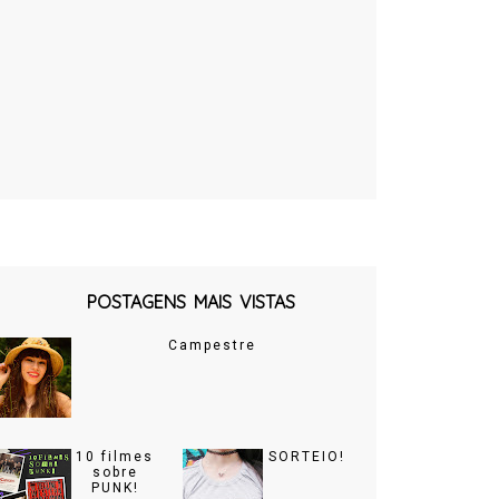
POSTAGENS MAIS VISTAS
Campestre
10 filmes
SORTEIO!
sobre
PUNK!