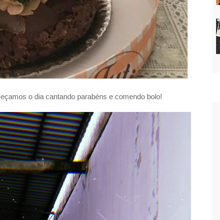
começamos o dia cantando parabéns e comendo bolo!