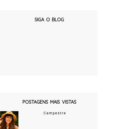
SIGA O BLOG
POSTAGENS MAIS VISTAS
Campestre