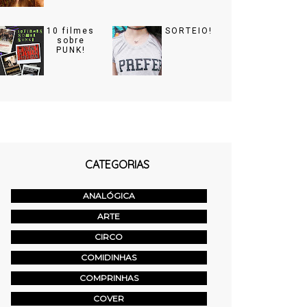
10 filmes
SORTEIO!
sobre
PUNK!
CATEGORIAS
ANALÓGICA
ARTE
CIRCO
COMIDINHAS
COMPRINHAS
COVER