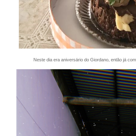
Neste dia era aniversário do Giordano, então já 