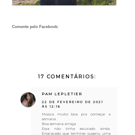
Comente pelo Facebook:
17 COMENTÁRIOS:
PAM LEPLETIER
22 DE FEVEREIRO DE 2021
ÀS 12:16
Música muito boa pra começar a
semana.
Boa semana amiga.
Essa não tinha escutado ainda.
Engraçado que terminei sugeriu uma