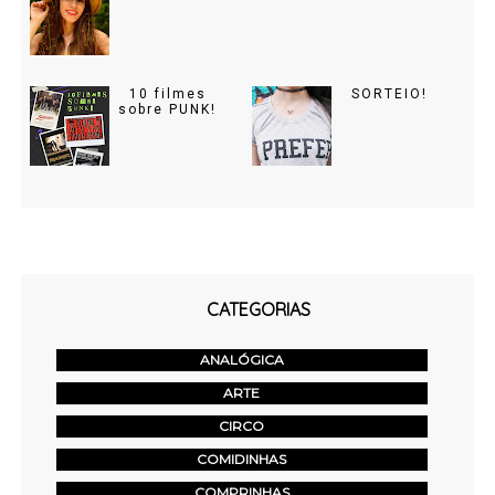
10 filmes
SORTEIO!
sobre PUNK!
CATEGORIAS
ANALÓGICA
ARTE
CIRCO
COMIDINHAS
COMPRINHAS