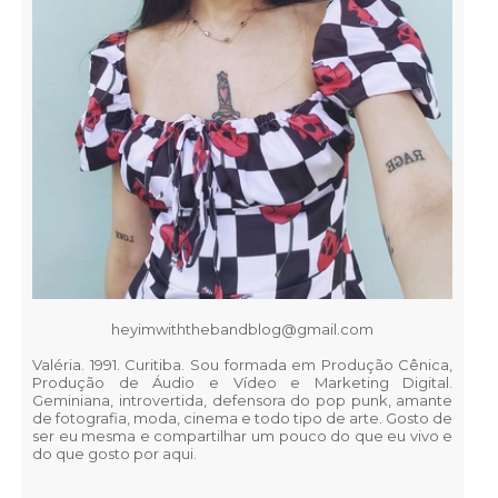
heyimwiththebandblog@gmail.com
Valéria. 1991. Curitiba. Sou formada em Produção Cênica,
Produção de Áudio e Vídeo e Marketing Digital.
Geminiana, introvertida, defensora do pop punk, amante
de fotografia, moda, cinema e todo tipo de arte. Gosto de
ser eu mesma e compartilhar um pouco do que eu vivo e
do que gosto por aqui.