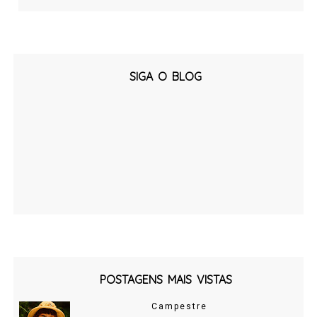
SIGA O BLOG
POSTAGENS MAIS VISTAS
Campestre