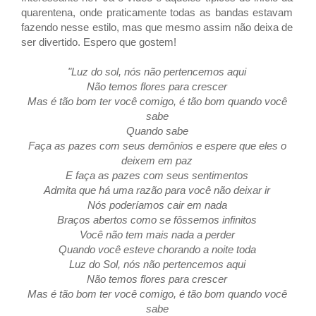
quarentena, onde praticamente todas as bandas estavam
fazendo nesse estilo, mas que mesmo assim não deixa de
ser divertido. Espero que gostem!
"Luz do sol, nós não pertencemos aqui
Não temos flores para crescer
Mas é tão bom ter você comigo, é tão bom quando você
sabe
Quando sabe
Faça as pazes com seus demônios e espere que eles o
deixem em paz
E faça as pazes com seus sentimentos
Admita que há uma razão para você não deixar ir
Nós poderíamos cair em nada
Braços abertos como se fôssemos infinitos
Você não tem mais nada a perder
Quando você esteve chorando a noite toda
Luz do Sol, nós não pertencemos aqui
Não temos flores para crescer
Mas é tão bom ter você comigo, é tão bom quando você
sabe