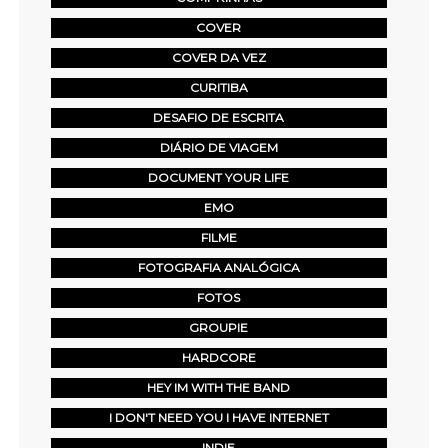
COVER
COVER DA VEZ
CURITIBA
DESAFIO DE ESCRITA
DIÁRIO DE VIAGEM
DOCUMENT YOUR LIFE
EMO
FILME
FOTOGRAFIA ANALÓGICA
FOTOS
GROUPIE
HARDCORE
HEY IM WITH THE BAND
I DON'T NEED YOU I HAVE INTERNET
INDIE