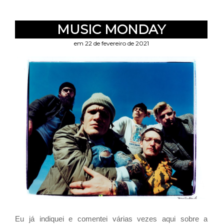
MUSIC MONDAY
em 22 de fevereiro de 2021
Eu já indiquei e comentei várias vezes aqui sobre a