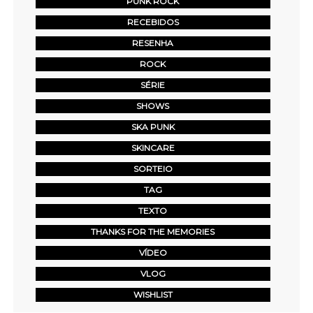
PUNK ROCK
RECEBIDOS
RESENHA
ROCK
SÉRIE
SHOWS
SKA PUNK
SKINCARE
SORTEIO
TAG
TEXTO
THANKS FOR THE MEMORIES
VÍDEO
VLOG
WISHLIST