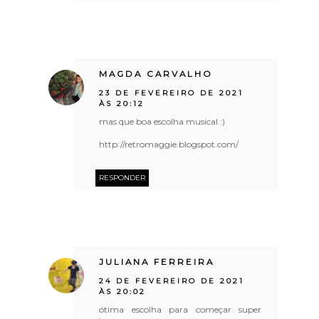
MAGDA CARVALHO
23 DE FEVEREIRO DE 2021
ÀS 20:12
mas que boa escolha musical :)
http://retromaggie.blogspot.com/
RESPONDER
JULIANA FERREIRA
24 DE FEVEREIRO DE 2021
ÀS 20:02
ótima escolha para começar super