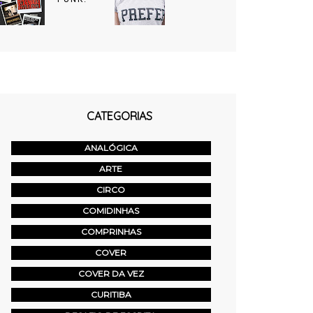
CATEGORIAS
ANALÓGICA
ARTE
CIRCO
COMIDINHAS
COMPRINHAS
COVER
COVER DA VEZ
CURITIBA