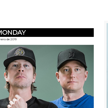
MONDAY
reiro de 2019