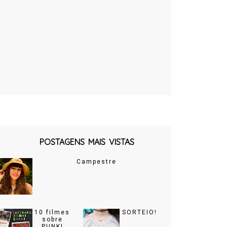
POSTAGENS MAIS VISTAS
Campestre
10 filmes
SORTEIO!
sobre
PUNK!