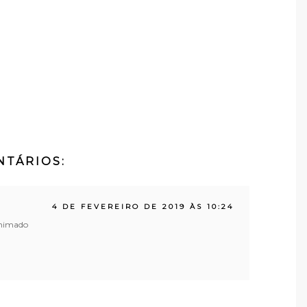
NTÁRIOS:
4 DE FEVEREIRO DE 2019 ÀS 10:24
animado