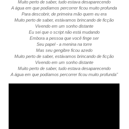
Muito perto de saber, tudo estava desaparecendo
A água em que podíamos percorrer ficou muito profunda
Para descobrir, de primeira mão quem eu era
Muito perto de saber, estávamos brincando de ficção
Vivendo em um sonho distante
Eu sei que o script não está mudando
Embora a pessoa que você finge ser
Seu papel - a menina na torre
Mas seu gengibre ficou azedo
Muito perto de saber, estávamos brincando de ficção
Vivendo em um sonho distante
Muito perto de saber, tudo estava desaparecendo
A água em que podíamos percorrer ficou muito profunda"