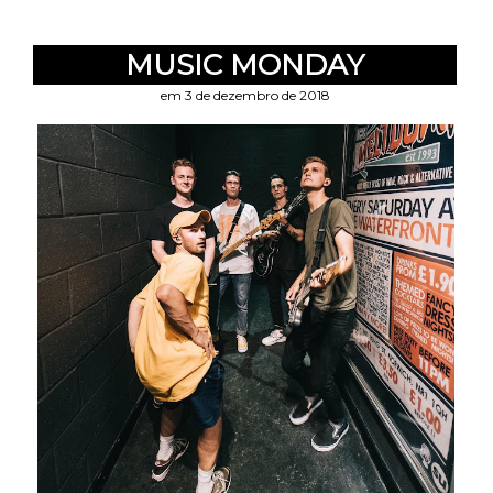
MUSIC MONDAY
em 3 de dezembro de 2018