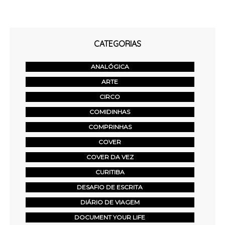
CATEGORIAS
ANALÓGICA
ARTE
CIRCO
COMIDINHAS
COMPRINHAS
COVER
COVER DA VEZ
CURITIBA
DESAFIO DE ESCRITA
DIÁRIO DE VIAGEM
DOCUMENT YOUR LIFE