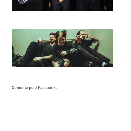
Comente pelo Facebook: