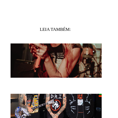
LEIA TAMBÉM: