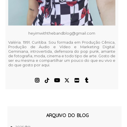
heyimwiththebandblog@gmail.com
Valéria. 1991. Curitiba. Sou formada em Produção Cênica,
Produção de Áudio e Vídeo e Marketing Digital.
Geminiana, introvertida, defensora do pop punk, amante
de fotografia, moda, cinema e todo tipo de arte. Gosto de
ser eu mesma e compartilhar um pouco do que eu vivo e
do que gosto por aqui.
ARQUIVO DO BLOG
2026
(14)
►