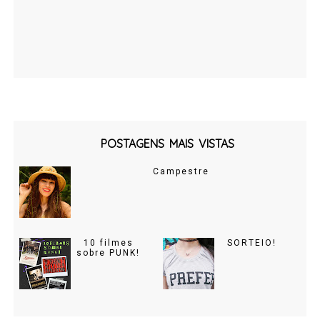
POSTAGENS MAIS VISTAS
Campestre
10 filmes
SORTEIO!
sobre PUNK!