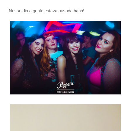
Nesse dia a gente estava ousada haha!