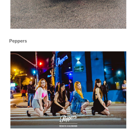
Peppers