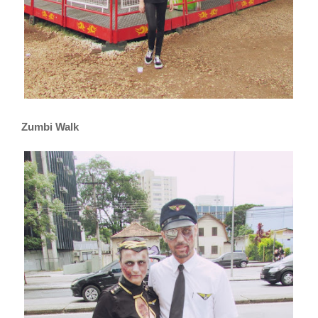
Zumbi Walk