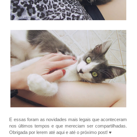
E essas foram as novidades mais legais que aconteceram
nos últimos tempos e que mereciam ser compartilhadas.
Obrigada por lerem até aqui e até o próximo post! ♥