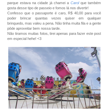
parque estava na cidade já chamei a
Carol
que também
gosta desse tipo de passeio e fomos lá nos divertir!
Confesso que o passaporte é caro, R$ 40,00 para você
poder brincar quantas vezes quiser em qualquer
brinquedo, mas valeu a pena. Não tinha muita fila e a gente
pôde aproveitar bem nossa tarde.
Não tiramos muitas fotos, tirei apenas para fazer este post
em especial hehe! <3