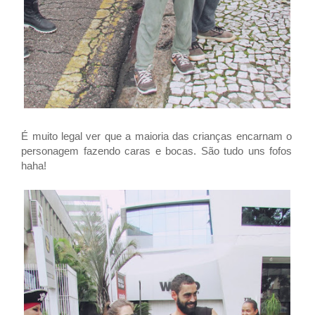
É muito legal ver que a maioria das crianças encarnam o
personagem fazendo caras e bocas. São tudo uns fofos
haha!