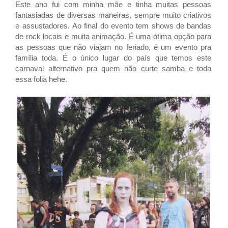
Este ano fui com minha mãe e tinha muitas pessoas
fantasiadas de diversas maneiras, sempre muito criativos
e assustadores.
Ao final do evento tem shows de bandas
de rock locais e muita animação. É uma ótima opção para
as pessoas que não viajam no feriado, é um evento pra
família toda. É o único lugar do país que temos este
carnaval alternativo pra quem não curte samba e toda
essa folia hehe.