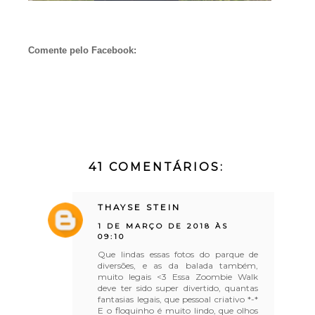
Comente pelo Facebook:
41 COMENTÁRIOS:
THAYSE STEIN
1 DE MARÇO DE 2018 ÀS
09:10
Que lindas essas fotos do parque de
diversões, e as da balada também,
muito legais <3 Essa Zoombie Walk
deve ter sido super divertido, quantas
fantasias legais, que pessoal criativo *-*
E o floquinho é muito lindo, que olhos