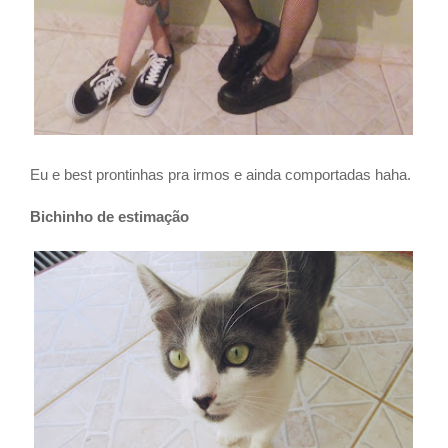
Eu e best prontinhas pra irmos e ainda comportadas haha.
Bichinho de estimação