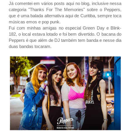
Já comentei em vários posts aqui no blog, inclusive nessa
categoria "Thanks For The Memories" sobre o Peppers,
que é uma balada alternativa aqui de Curitiba, sempre toca
músicas emos e pop punk.
Fui com minhas amigas no especial Green Day e Blink-
182, o local estava lotado e foi bem divertido. O bacana do
Peppers é que além de DJ também tem banda e nesse dia
duas bandas tocaram.