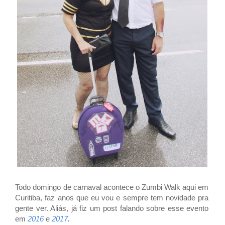
Todo domingo de carnaval acontece o Zumbi Walk aqui em
Curitiba, faz anos que eu vou e sempre tem novidade pra
gente ver. Aliás, já fiz um post falando sobre esse evento
em
2016
e
2017
.