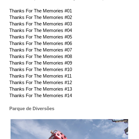
Thanks For The Memories #01
Thanks For The Memories #02
Thanks For The Memories #03
Thanks For The Memories #04
Thanks For The Memories #05
Thanks For The Memories #06
Thanks For The Memories #07
Thanks For The Memories #08
Thanks For The Memories #09
Thanks For The Memories #10
Thanks For The Memories #11
Thanks For The Memories #12
Thanks For The Memories #13
Thanks For The Memories #14
Parque de Diversões