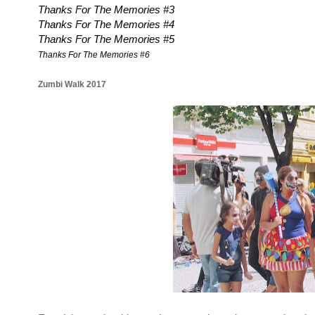
Thanks For The Memories #3
Thanks For The Memories #4
Thanks For The Memories #5
Thanks For The Memories #6
Zumbi Walk 2017