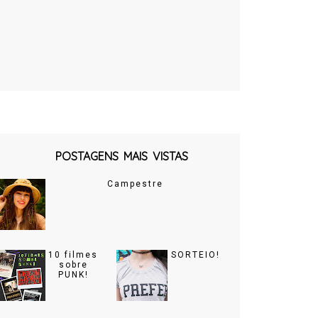
POSTAGENS MAIS VISTAS
Campestre
10 filmes
SORTEIO!
sobre
PUNK!