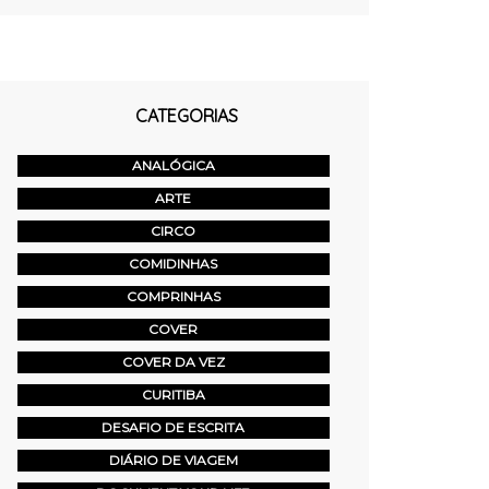
CATEGORIAS
ANALÓGICA
ARTE
CIRCO
COMIDINHAS
COMPRINHAS
COVER
COVER DA VEZ
CURITIBA
DESAFIO DE ESCRITA
DIÁRIO DE VIAGEM