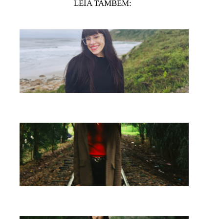
LEIA TAMBÉM: