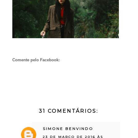
Comente pelo Facebook:
31 COMENTÁRIOS:
SIMONE BENVINDO
23 DE MARÇO DE 2016 ÀS