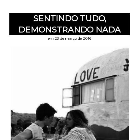
SENTINDO TUDO,
DEMONSTRANDO NADA
em 23 de março de 2016