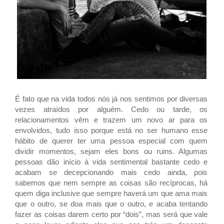
É fato que na vida todos nós já nos sentimos por diversas
vezes atraídos por alguém. Cedo ou tarde, os
relacionamentos vêm e trazem um novo ar para os
envolvidos, tudo isso porque está no ser humano esse
hábito de querer ter uma pessoa especial com quem
dividir momentos, sejam eles bons ou ruins. Algumas
pessoas dão início à vida sentimental bastante cedo e
acabam se decepcionando mais cedo ainda, pois
sabemos que nem sempre as coisas são recíprocas, há
quem diga inclusive que sempre haverá um que ama mais
que o outro, se doa mais que o outro, e acaba tentando
fazer as coisas darem certo por “dois”, mas será que vale